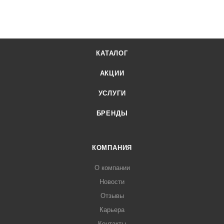
КАТАЛОГ
АКЦИИ
УСЛУГИ
БРЕНДЫ
КОМПАНИЯ
О компании
Новости
Отзывы
Карьера
Контакты