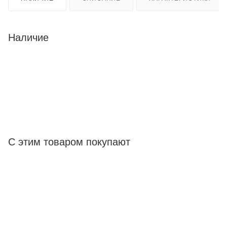
Наличие
С этим товаром покупают