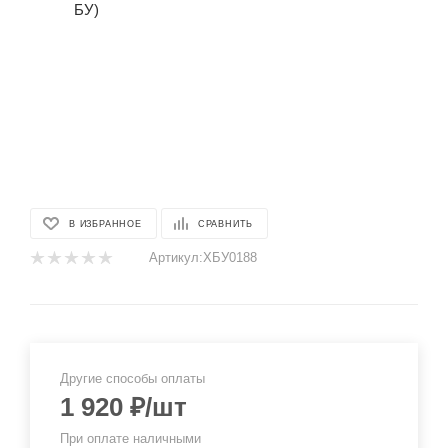
В ИЗБРАННОЕ
СРАВНИТЬ
Артикул:
XБУ0188
Другие способы оплаты
1 920
₽
/шт
При оплате наличными