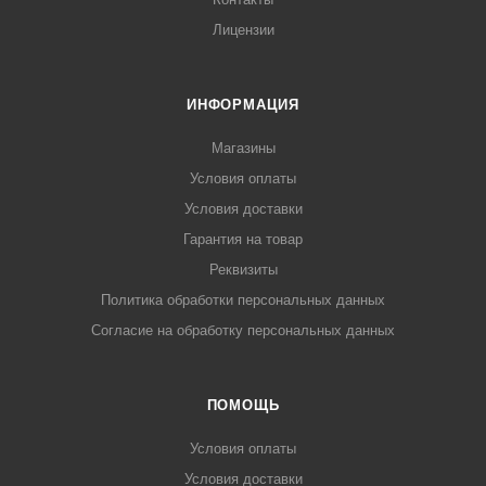
Лицензии
ИНФОРМАЦИЯ
Магазины
Условия оплаты
Условия доставки
Гарантия на товар
Реквизиты
Политика обработки персональных данных
Согласие на обработку персональных данных
ПОМОЩЬ
Условия оплаты
Условия доставки