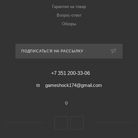
Гарантия на товар
Вопрос-ответ
Обзоры
ПОДПИСАТЬСЯ НА РАССЫЛКУ
+7 351 200-33-06
gameshock174@gmail.com