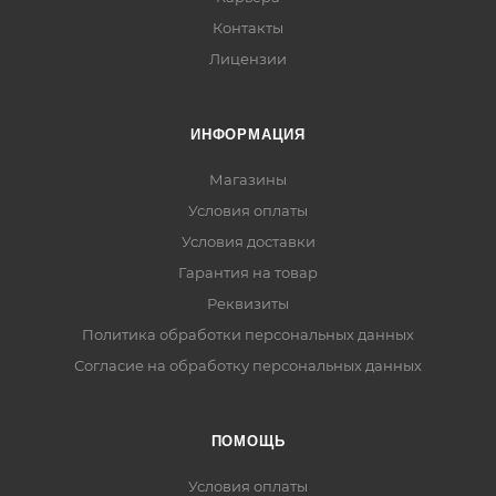
Контакты
Лицензии
ИНФОРМАЦИЯ
Магазины
Условия оплаты
Условия доставки
Гарантия на товар
Реквизиты
Политика обработки персональных данных
Согласие на обработку персональных данных
ПОМОЩЬ
Условия оплаты