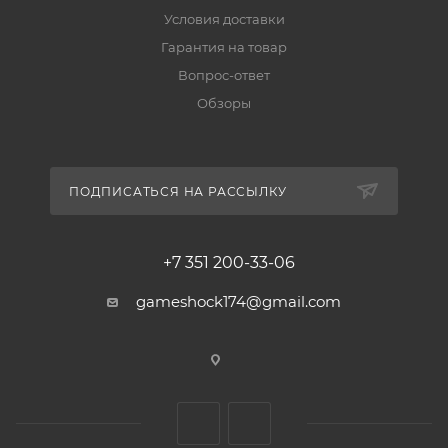
Условия доставки
Гарантия на товар
Вопрос-ответ
Обзоры
ПОДПИСАТЬСЯ НА РАССЫЛКУ
+7 351 200-33-06
gameshock174@gmail.com