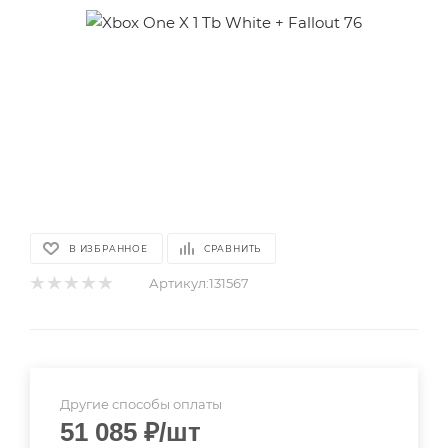
В ИЗБРАННОЕ
СРАВНИТЬ
Артикул:
131567
Другие способы оплаты
51 085
₽
/шт