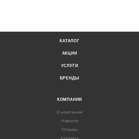
КАТАЛОГ
АКЦИИ
УСЛУГИ
БРЕНДЫ
КОМПАНИЯ
О компании
Новости
Отзывы
Карьера