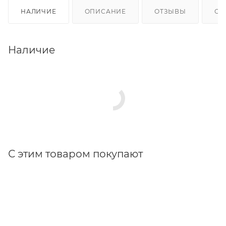
НАЛИЧИЕ
ОПИСАНИЕ
ОТЗЫВЫ
ОП
Наличие
С этим товаром покупают