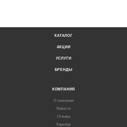
КАТАЛОГ
АКЦИИ
УСЛУГИ
БРЕНДЫ
КОМПАНИЯ
О компании
Новости
Отзывы
Карьера