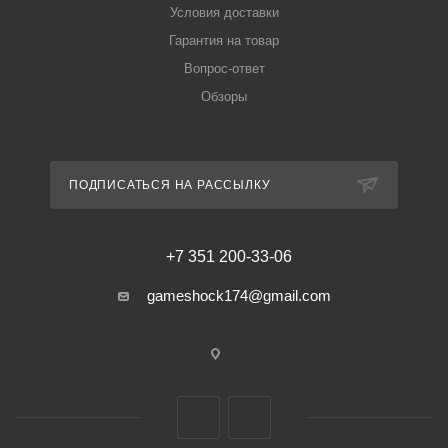
Условия доставки
Гарантия на товар
Вопрос-ответ
Обзоры
ПОДПИСАТЬСЯ НА РАССЫЛКУ
+7 351 200-33-06
gameshock174@gmail.com