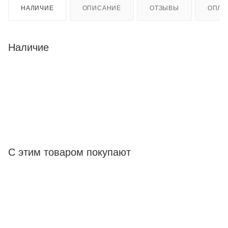
НАЛИЧИЕ
ОПИСАНИЕ
ОТЗЫВЫ
ОПЛА
Наличие
С этим товаром покупают