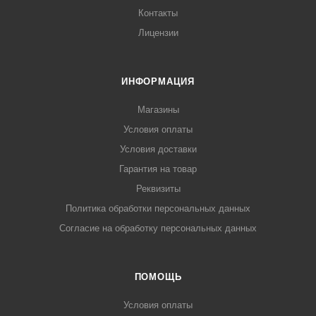
Контакты
Лицензии
ИНФОРМАЦИЯ
Магазины
Условия оплаты
Условия доставки
Гарантия на товар
Реквизиты
Политика обработки персональных данных
Согласие на обработку персональных данных
ПОМОЩЬ
Условия оплаты