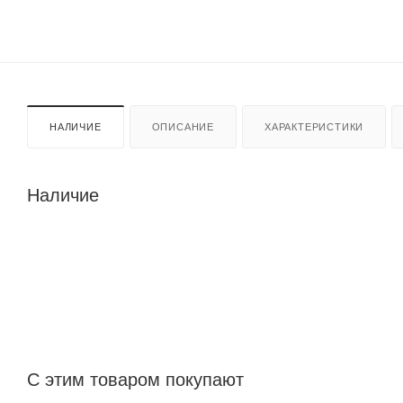
НАЛИЧИЕ
ОПИСАНИЕ
ХАРАКТЕРИСТИКИ
Наличие
С этим товаром покупают