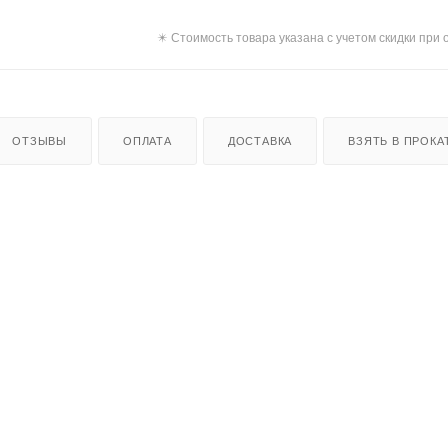
✴️ Стоимость товара указана с учетом скидки при 
ОТЗЫВЫ
ОПЛАТА
ДОСТАВКА
ВЗЯТЬ В ПРОКАТ