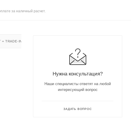
оплате за наличный расчет.
 = TRADE-IN
Нужна консультация?
Наши специалисты ответят на любой
интересующий вопрос
ЗАДАТЬ ВОПРОС