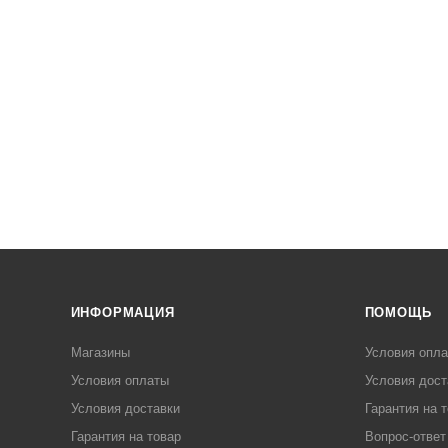
ИНФОРМАЦИЯ
ПОМОЩЬ
Магазины
Условия опл
Условия оплаты
Условия дост
Условия доставки
Гарантия на 
Гарантия на товар
Вопрос-ответ