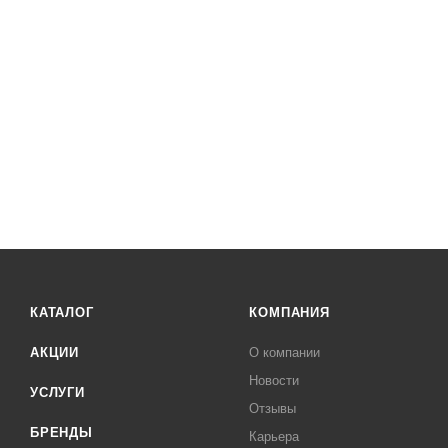
КАТАЛОГ
КОМПАНИЯ
АКЦИИ
О компании
Новости
УСЛУГИ
Отзывы
БРЕНДЫ
Карьера