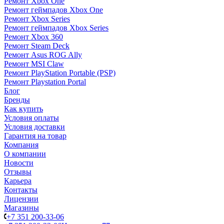
Ремонт Xbox One
Ремонт геймпадов Xbox One
Ремонт Xbox Series
Ремонт геймпадов Xbox Series
Ремонт Xbox 360
Ремонт Steam Deck
Ремонт Asus ROG Ally
Ремонт MSI Claw
Ремонт PlayStation Portable (PSP)
Ремонт Playstation Portal
Блог
Бренды
Как купить
Условия оплаты
Условия доставки
Гарантия на товар
Компания
О компании
Новости
Отзывы
Карьера
Контакты
Лицензии
Магазины
+7 351 200-33-06