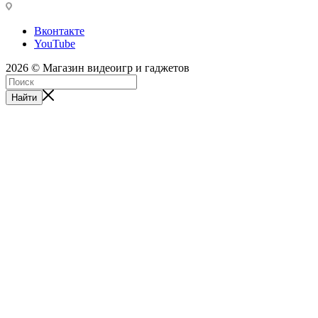
Вконтакте
YouTube
2026 © Магазин видеоигр и гаджетов
Найти