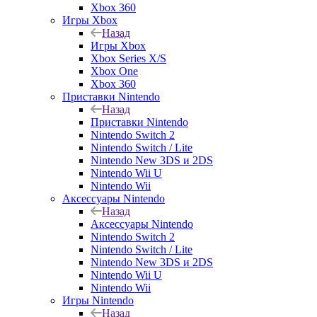
Xbox 360
Игры Xbox
Назад
Игры Xbox
Xbox Series X/S
Xbox One
Xbox 360
Приставки Nintendo
Назад
Приставки Nintendo
Nintendo Switch 2
Nintendo Switch / Lite
Nintendo New 3DS и 2DS
Nintendo Wii U
Nintendo Wii
Аксессуары Nintendo
Назад
Аксессуары Nintendo
Nintendo Switch 2
Nintendo Switch / Lite
Nintendo New 3DS и 2DS
Nintendo Wii U
Nintendo Wii
Игры Nintendo
Назад