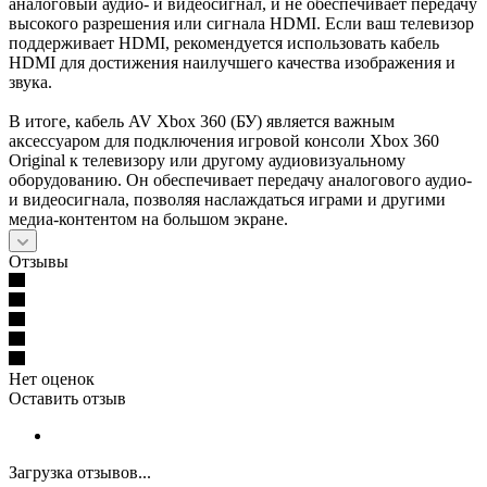
аналоговый аудио- и видеосигнал, и не обеспечивает передачу
высокого разрешения или сигнала HDMI. Если ваш телевизор
поддерживает HDMI, рекомендуется использовать кабель
HDMI для достижения наилучшего качества изображения и
звука.
В итоге, кабель AV Xbox 360 (БУ) является важным
аксессуаром для подключения игровой консоли Xbox 360
Original к телевизору или другому аудиовизуальному
оборудованию. Он обеспечивает передачу аналогового аудио-
и видеосигнала, позволяя наслаждаться играми и другими
медиа-контентом на большом экране.
Отзывы
Нет оценок
Оставить отзыв
Загрузка отзывов...