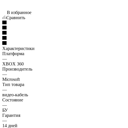
В избранное
Сравнить
Характеристики
Платформа
—
XBOX 360
Производитель
—
Microsoft
Тип товара
—
видео-кабель
Состояние
—
БУ
Гарантия
—
14 дней