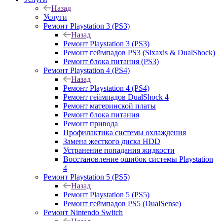
Назад
Услуги
Ремонт Playstation 3 (PS3)
Назад
Ремонт Playstation 3 (PS3)
Ремонт геймпадов PS3 (Sixaxis & DualShock)
Ремонт блока питания (PS3)
Ремонт Playstation 4 (PS4)
Назад
Ремонт Playstation 4 (PS4)
Ремонт геймпадов DualShock 4
Ремонт материнской платы
Ремонт блока питания
Ремонт привода
Профилактика системы охлаждения
Замена жесткого диска HDD
Устранение попадания жидкости
Восстановление ошибок системы Playstation
4
Ремонт Playstation 5 (PS5)
Назад
Ремонт Playstation 5 (PS5)
Ремонт геймпадов PS5 (DualSense)
Ремонт Nintendo Switch