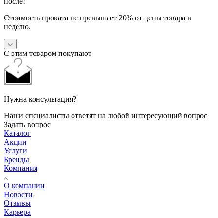
после!
Стоимость проката не превышает 20% от цены товара в
неделю.
С этим товаром покупают
Нужна консультация?
Наши специалисты ответят на любой интересующий вопрос
Задать вопрос
Каталог
Акции
Услуги
Бренды
Компания
О компании
Новости
Отзывы
Карьера