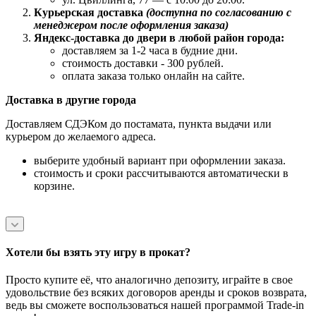
Курьерская доставка
(доступна по согласованию с
менеджером после оформления заказа)
Яндекс-доставка до двери в любой район города:
доставляем за 1-2 часа в будние дни.
стоимость доставки - 300 рублей.
оплата заказа только онлайн на сайте.
Доставка в другие города
Доставляем СДЭКом до постамата, пункта выдачи или
курьером до желаемого адреса.
выберите удобный вариант при оформлении заказа.
стоимость и сроки рассчитываются автоматически в
корзине.
Хотели бы взять эту игру в прокат?
Просто купите её, что аналогично депозиту, играйте в свое
удовольствие без всяких договоров аренды и сроков возврата,
ведь вы сможете воспользоваться нашей программой Trade-in