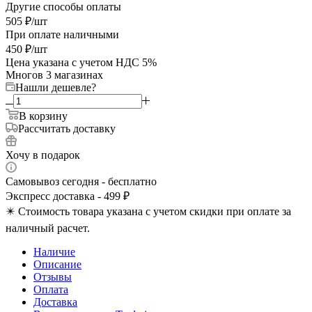
Другие способы оплаты
505
₽
/шт
При оплате наличными
450
₽
/шт
Цена указана с учетом НДС 5%
Много
в 3 магазинах
Нашли дешевле?
В корзину
Рассчитать доставку
Хочу в подарок
Самовывоз сегодня - бесплатно
Экспресс доставка - 499 ₽
✴️ Стоимость товара указана с учетом скидки при оплате за
наличный расчет.
Наличие
Описание
Отзывы
Оплата
Доставка