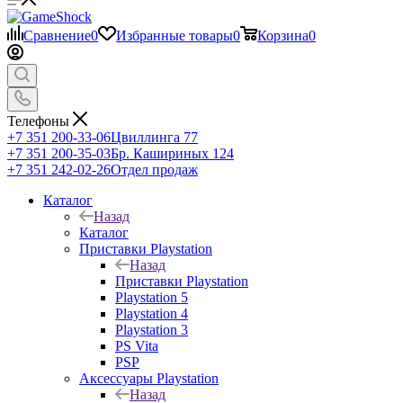
Сравнение
0
Избранные товары
0
Корзина
0
Телефоны
+7 351 200-33-06
Цвиллинга 77
+7 351 200-35-03
Бр. Кашириных 124
+7 351 242-02-26
Отдел продаж
Каталог
Назад
Каталог
Приставки Playstation
Назад
Приставки Playstation
Playstation 5
Playstation 4
Playstation 3
PS Vita
PSP
Аксессуары Playstation
Назад