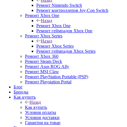
Назад
Ремонт Nintendo Switch
Ремонт контроллеров Joy-Con Switch
Ремонт Xbox One
Назад
Ремонт Xbox One
Ремонт геймпадов Xbox One
Ремонт Xbox Series
Назад
Ремонт Xbox Series
Ремонт геймпадов Xbox Series
Ремонт Xbox 360
Ремонт Steam Deck
Ремонт Asus ROG Ally
Ремонт MSI Claw
Ремонт PlayStation Portable (PSP)
Ремонт Playstation Portal
Блог
Бренды
Как купить
Назад
Как купить
Условия оплаты
Условия доставки
Гарантия на товар