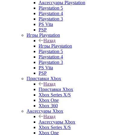
Аксессуары Playstation
Playstation 5
Playstation 4
Playstation 3
PS Vita
PSP
Игры Playstation
Назад
Игры Playstation
Playstation 5
Playstation 4
Playstation 3
PS Vita
PSP
Приставки Xbox
Назад
Приставки Xbox
Xbox Series X/S
Xbox One
Xbox 360
Аксессуары Xbox
Назад
Аксессуары Xbox
Xbox Series X/S
Xbox One