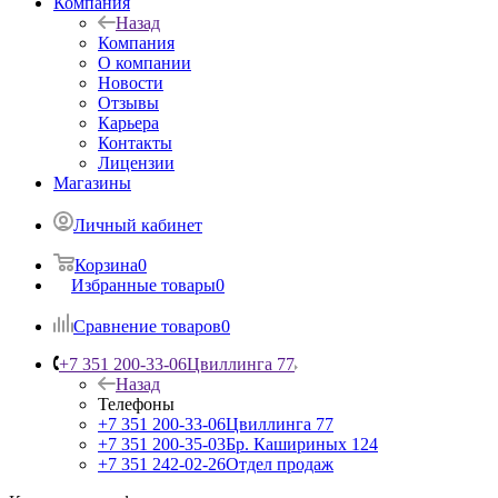
Компания
Назад
Компания
О компании
Новости
Отзывы
Карьера
Контакты
Лицензии
Магазины
Личный кабинет
Корзина
0
Избранные товары
0
Сравнение товаров
0
+7 351 200-33-06
Цвиллинга 77
Назад
Телефоны
+7 351 200-33-06
Цвиллинга 77
+7 351 200-35-03
Бр. Кашириных 124
+7 351 242-02-26
Отдел продаж