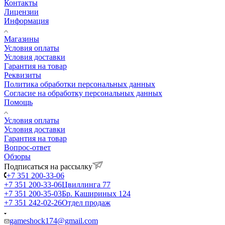
Контакты
Лицензии
Информация
Магазины
Условия оплаты
Условия доставки
Гарантия на товар
Реквизиты
Политика обработки персональных данных
Согласие на обработку персональных данных
Помощь
Условия оплаты
Условия доставки
Гарантия на товар
Вопрос-ответ
Обзоры
Подписаться на рассылку
+7 351 200-33-06
+7 351 200-33-06
Цвиллинга 77
+7 351 200-35-03
Бр. Кашириных 124
+7 351 242-02-26
Отдел продаж
gameshock174@gmail.com