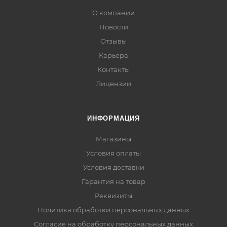
О компании
Новости
Отзывы
Карьера
Контакты
Лицензии
ИНФОРМАЦИЯ
Магазины
Условия оплаты
Условия доставки
Гарантия на товар
Реквизиты
Политика обработки персональных данных
Согласие на обработку персональных данных