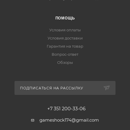
ПОМОЩЬ
Условия оплаты
Условия доставки
Гарантия на товар
Вопрос-ответ
Обзоры
ПОДПИСАТЬСЯ НА РАССЫЛКУ
+7 351 200-33-06
gameshock174@gmail.com