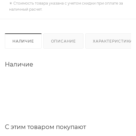
✴️ Стоимость товара указана с учетом скидки при оплате за
наличный расчет.
НАЛИЧИЕ
ОПИСАНИЕ
ХАРАКТЕРИСТИКИ
Наличие
С этим товаром покупают