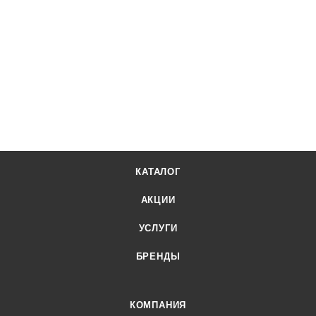
КАТАЛОГ
АКЦИИ
УСЛУГИ
БРЕНДЫ
КОМПАНИЯ