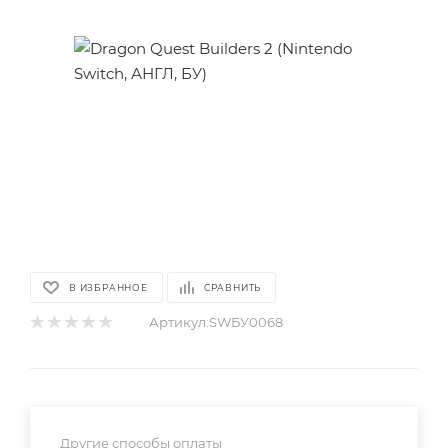
В ИЗБРАННОЕ
СРАВНИТЬ
Артикул:
SWБУ0068
Другие способы оплаты