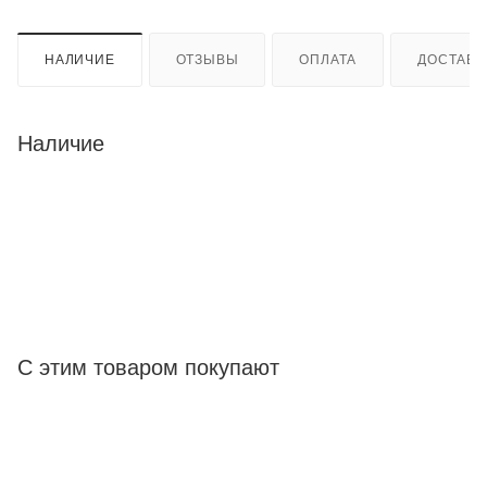
НАЛИЧИЕ
ОТЗЫВЫ
ОПЛАТА
ДОСТАВК
Наличие
С этим товаром покупают