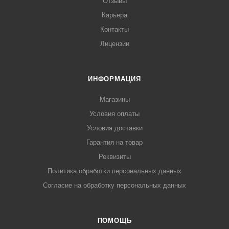
Отзывы
Карьера
Контакты
Лицензии
ИНФОРМАЦИЯ
Магазины
Условия оплаты
Условия доставки
Гарантия на товар
Реквизиты
Политика обработки персональных данных
Согласие на обработку персональных данных
ПОМОЩЬ