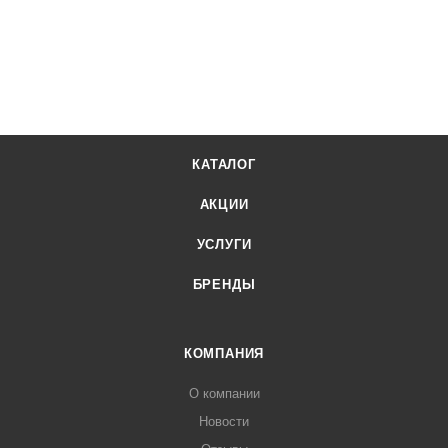
КАТАЛОГ
АКЦИИ
УСЛУГИ
БРЕНДЫ
КОМПАНИЯ
О компании
Новости