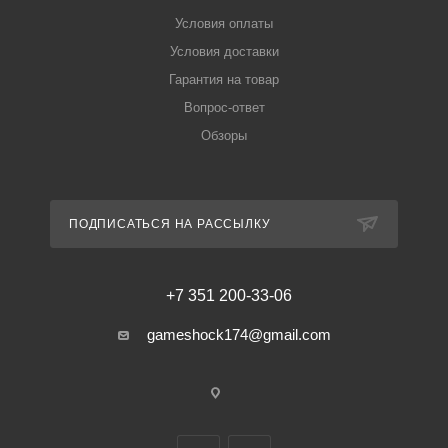
Условия оплаты
Условия доставки
Гарантия на товар
Вопрос-ответ
Обзоры
ПОДПИСАТЬСЯ НА РАССЫЛКУ
+7 351 200-33-06
gameshock174@gmail.com