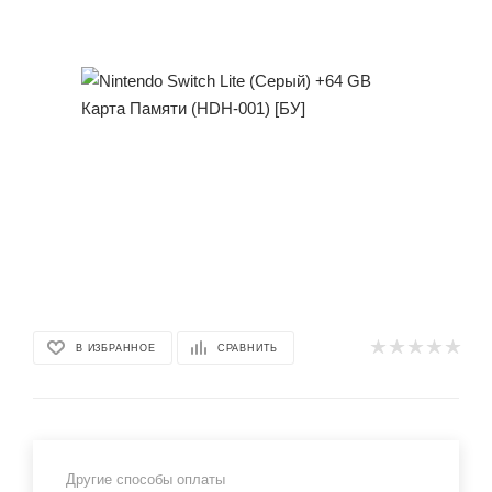
В ИЗБРАННОЕ
СРАВНИТЬ
Другие способы оплаты