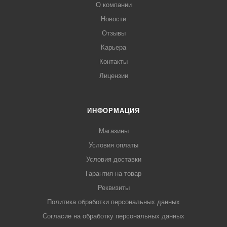
О компании
Новости
Отзывы
Карьера
Контакты
Лицензии
ИНФОРМАЦИЯ
Магазины
Условия оплаты
Условия доставки
Гарантия на товар
Реквизиты
Политика обработки персональных данных
Согласие на обработку персональных данных