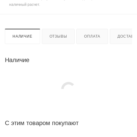
наличный расчет.
НАЛИЧИЕ
ОТЗЫВЫ
ОПЛАТА
ДОСТАВК
Наличие
С этим товаром покупают