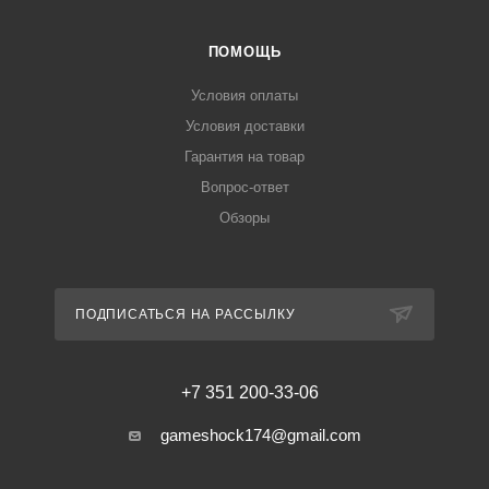
ПОМОЩЬ
Условия оплаты
Условия доставки
Гарантия на товар
Вопрос-ответ
Обзоры
ПОДПИСАТЬСЯ НА РАССЫЛКУ
+7 351 200-33-06
gameshock174@gmail.com