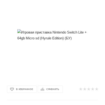
В ИЗБРАННОЕ
СРАВНИТЬ