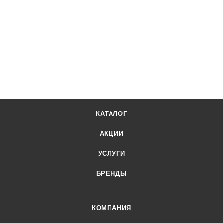
КАТАЛОГ
АКЦИИ
УСЛУГИ
БРЕНДЫ
КОМПАНИЯ