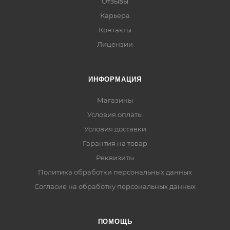
Отзывы
Карьера
Контакты
Лицензии
ИНФОРМАЦИЯ
Магазины
Условия оплаты
Условия доставки
Гарантия на товар
Реквизиты
Политика обработки персональных данных
Согласие на обработку персональных данных
ПОМОЩЬ