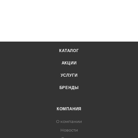
КАТАЛОГ
АКЦИИ
УСЛУГИ
БРЕНДЫ
КОМПАНИЯ
О компании
Новости