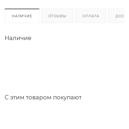
НАЛИЧИЕ
ОТЗЫВЫ
ОПЛАТА
ДОСТ
Наличие
С этим товаром покупают