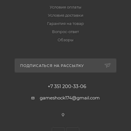
Условия оплаты
Условия доставки
Гарантия на товар
Вопрос-ответ
Обзоры
ПОДПИСАТЬСЯ НА РАССЫЛКУ
+7 351 200-33-06
gameshock174@gmail.com