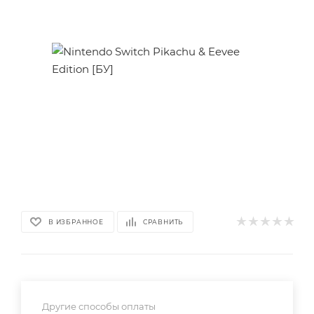
В ИЗБРАННОЕ
СРАВНИТЬ
Другие способы оплаты