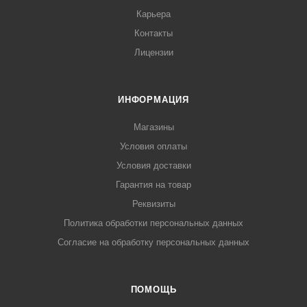
Карьера
Контакты
Лицензии
ИНФОРМАЦИЯ
Магазины
Условия оплаты
Условия доставки
Гарантия на товар
Реквизиты
Политика обработки персональных данных
Согласие на обработку персональных данных
ПОМОЩЬ