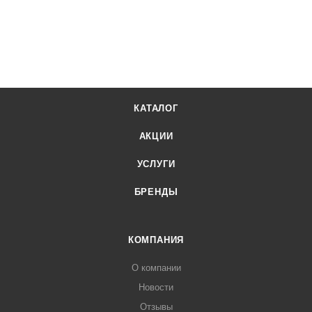
КАТАЛОГ
АКЦИИ
УСЛУГИ
БРЕНДЫ
КОМПАНИЯ
О компании
Новости
Отзывы