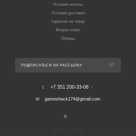
Условия оплаты
Условия доставки
Гарантия на товар
Вопрос-ответ
Обзоры
ПОДПИСАТЬСЯ НА РАССЫЛКУ
+7 351 200-33-06
gameshock174@gmail.com