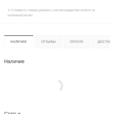
✴️ Стоимость товара указана с учетом скидки при оплате за
наличный расчет.
НАЛИЧИЕ
ОТЗЫВЫ
ОПЛАТА
ДОСТАВК
Наличие
Статьи