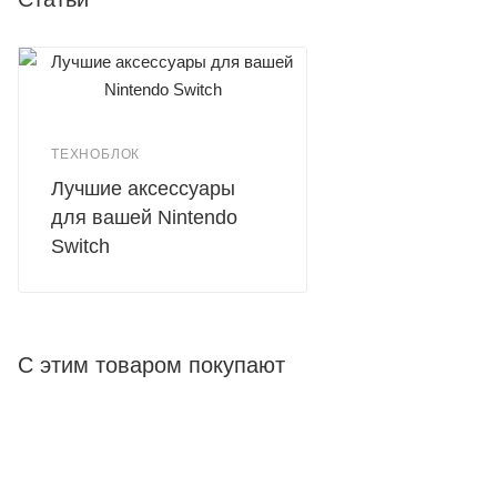
ТЕХНОБЛОК
Лучшие аксессуары
для вашей Nintendo
Switch
С этим товаром покупают