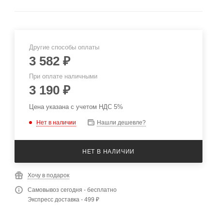
Другие способы оплаты
3 582
₽
При оплате наличными
3 190
₽
Цена указана с учетом НДС 5%
Нет в наличии
Нашли дешевле?
НЕТ В НАЛИЧИИ
Хочу в подарок
Самовывоз сегодня - бесплатно
Экспресс доставка - 499 ₽