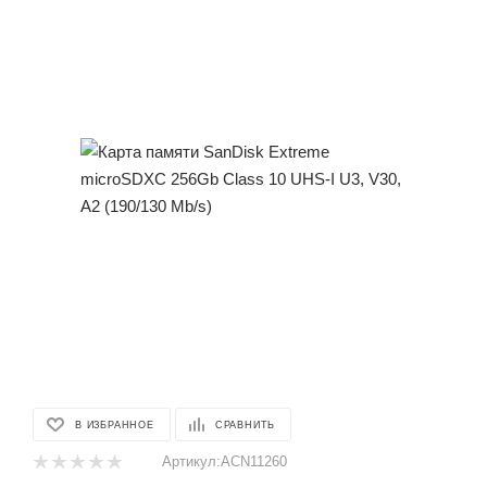
В ИЗБРАННОЕ
СРАВНИТЬ
Артикул:
ACN11260