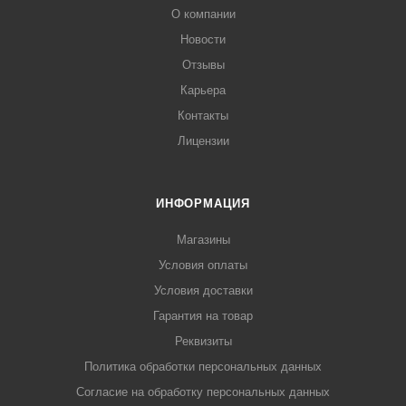
О компании
Новости
Отзывы
Карьера
Контакты
Лицензии
ИНФОРМАЦИЯ
Магазины
Условия оплаты
Условия доставки
Гарантия на товар
Реквизиты
Политика обработки персональных данных
Согласие на обработку персональных данных