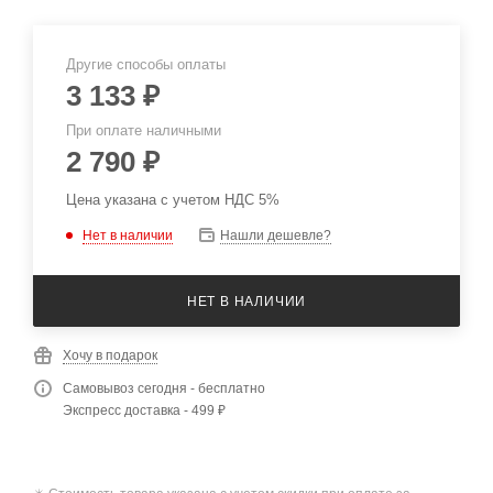
Другие способы оплаты
3 133
₽
При оплате наличными
2 790
₽
Цена указана с учетом НДС 5%
Нет в наличии
Нашли дешевле?
НЕТ В НАЛИЧИИ
Хочу в подарок
Самовывоз сегодня - бесплатно
Экспресс доставка - 499 ₽