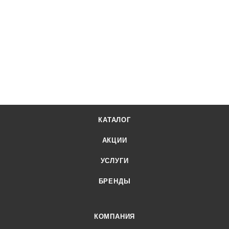
КАТАЛОГ
АКЦИИ
УСЛУГИ
БРЕНДЫ
КОМПАНИЯ