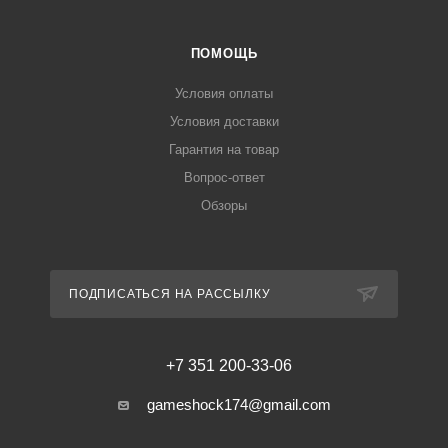
ПОМОЩЬ
Условия оплаты
Условия доставки
Гарантия на товар
Вопрос-ответ
Обзоры
ПОДПИСАТЬСЯ НА РАССЫЛКУ
+7 351 200-33-06
gameshock174@gmail.com