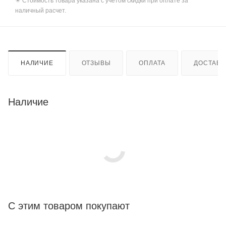
✴️ Стоимость товара указана с учетом скидки при оплате за
наличный расчет.
НАЛИЧИЕ
ОТЗЫВЫ
ОПЛАТА
ДОСТАВК
Наличие
С этим товаром покупают