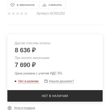
В ИЗБРАННОЕ
СРАВНИТЬ
Артикул:
ACN11252
Другие способы оплаты
8 636
₽
При оплате наличными
7 690
₽
Цена указана с учетом НДС 5%
Нет в наличии
Нашли дешевле?
НЕТ В НАЛИЧИИ
Хочу в подарок