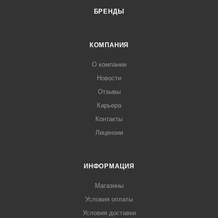
БРЕНДЫ
КОМПАНИЯ
О компании
Новости
Отзывы
Карьера
Контакты
Лицензии
ИНФОРМАЦИЯ
Магазины
Условия оплаты
Условия доставки