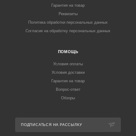
Гарантия на товар
Реквизиты
Политика обработки персональных данных
Согласие на обработку персональных данных
ПОМОЩЬ
Условия оплаты
Условия доставки
Гарантия на товар
Вопрос-ответ
Обзоры
ПОДПИСАТЬСЯ НА РАССЫЛКУ