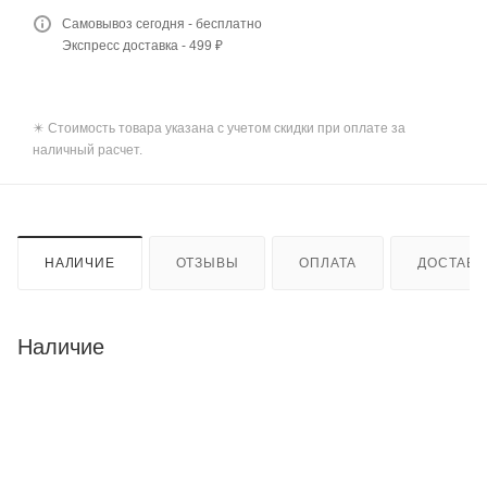
Самовывоз сегодня - бесплатно
Экспресс доставка - 499 ₽
✴️ Стоимость товара указана с учетом скидки при оплате за
наличный расчет.
НАЛИЧИЕ
ОТЗЫВЫ
ОПЛАТА
ДОСТАВК
Наличие