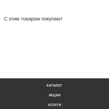
С этим товаром покупают
КАТАЛОГ
АКЦИИ
УСЛУГИ