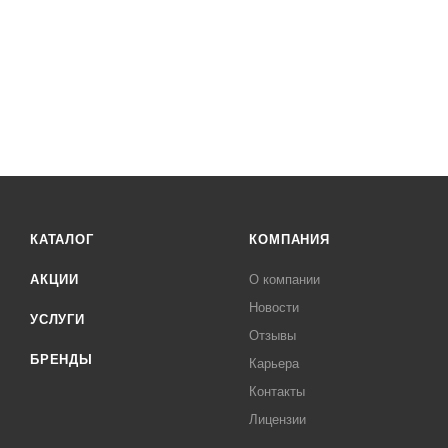
КАТАЛОГ
КОМПАНИЯ
АКЦИИ
О компании
Новости
УСЛУГИ
Отзывы
БРЕНДЫ
Карьера
Контакты
Лицензии