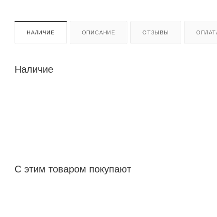
НАЛИЧИЕ
ОПИСАНИЕ
ОТЗЫВЫ
ОПЛАТ
Наличие
С этим товаром покупают