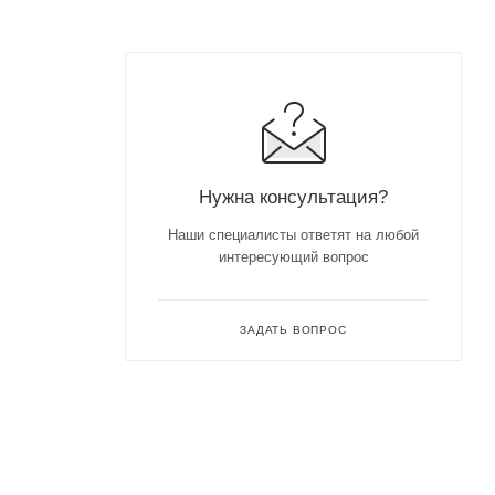
Нужна консультация?
Наши специалисты ответят на любой
интересующий вопрос
ЗАДАТЬ ВОПРОС