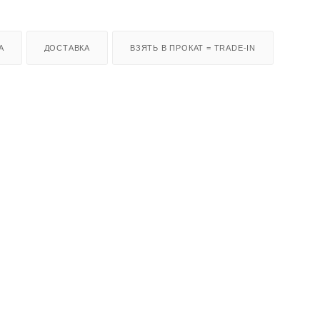
А
ДОСТАВКА
ВЗЯТЬ В ПРОКАТ = TRADE-IN