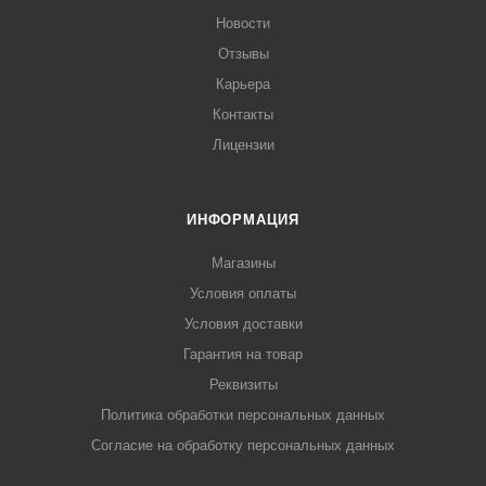
Новости
Отзывы
Карьера
Контакты
Лицензии
ИНФОРМАЦИЯ
Магазины
Условия оплаты
Условия доставки
Гарантия на товар
Реквизиты
Политика обработки персональных данных
Согласие на обработку персональных данных