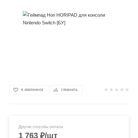
В ИЗБРАННОЕ
СРАВНИТЬ
Другие способы оплаты
1 763
₽
/шт