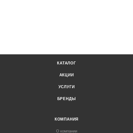
КАТАЛОГ
АКЦИИ
УСЛУГИ
БРЕНДЫ
КОМПАНИЯ
О компании