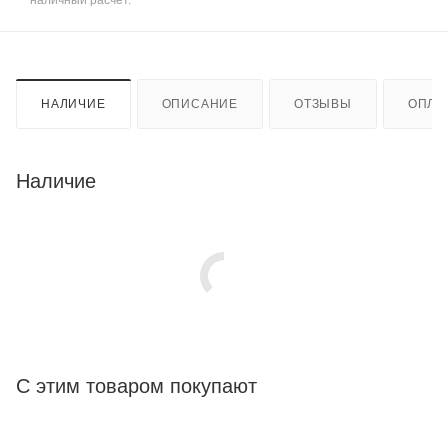
НАЛИЧИЕ
ОПИСАНИЕ
ОТЗЫВЫ
ОПЛА
Наличие
С этим товаром покупают