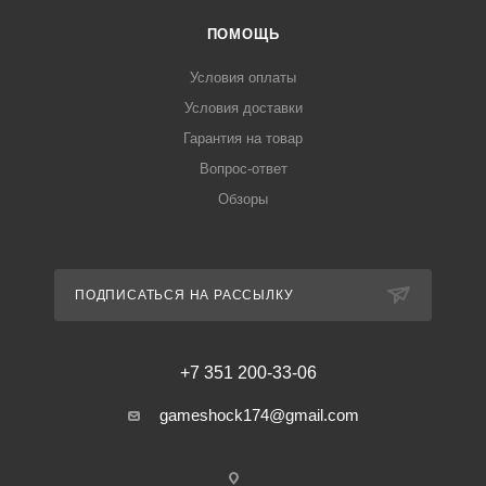
ПОМОЩЬ
Условия оплаты
Условия доставки
Гарантия на товар
Вопрос-ответ
Обзоры
ПОДПИСАТЬСЯ НА РАССЫЛКУ
+7 351 200-33-06
gameshock174@gmail.com