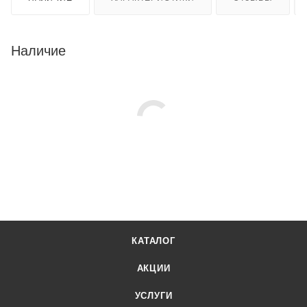
Наличие
КАТАЛОГ
АКЦИИ
УСЛУГИ