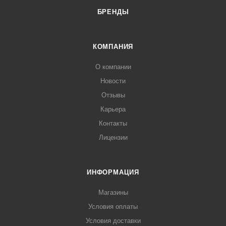
БРЕНДЫ
КОМПАНИЯ
О компании
Новости
Отзывы
Карьера
Контакты
Лицензии
ИНФОРМАЦИЯ
Магазины
Условия оплаты
Условия доставки