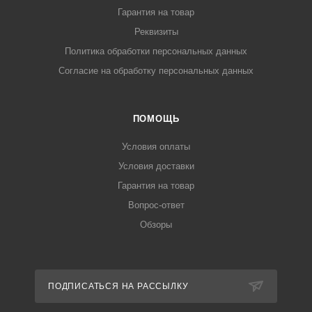
Гарантия на товар
Реквизиты
Политика обработки персональных данных
Согласие на обработку персональных данных
ПОМОЩЬ
Условия оплаты
Условия доставки
Гарантия на товар
Вопрос-ответ
Обзоры
ПОДПИСАТЬСЯ НА РАССЫЛКУ