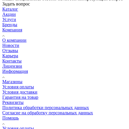
Задать вопрос
Каталог
Акции
Услуги
Бренды
Компания
О компании
Новости
Отзывы
Карьера
Контакты
Лицензии
Информация
Магазины
Условия оплаты
Условия доставки
Гарантия на товар
Реквизиты
Политика обработки персональных данных
Согласие на обработку персональных данных
Помощь
Условия оплаты