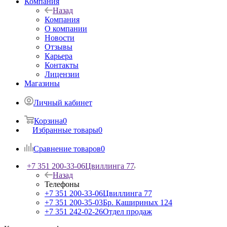
Компания
Назад
Компания
О компании
Новости
Отзывы
Карьера
Контакты
Лицензии
Магазины
Личный кабинет
Корзина
0
Избранные товары
0
Сравнение товаров
0
+7 351 200-33-06
Цвиллинга 77
Назад
Телефоны
+7 351 200-33-06
Цвиллинга 77
+7 351 200-35-03
Бр. Кашириных 124
+7 351 242-02-26
Отдел продаж