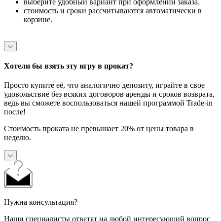
выберите удобный вариант при оформлении заказа.
стоимость и сроки рассчитываются автоматически в
корзине.
Хотели бы взять эту игру в прокат?
Просто купите её, что аналогично депозиту, играйте в свое
удовольствие без всяких договоров аренды и сроков возврата,
ведь вы сможете воспользоваться нашей программой Trade-in
после!
Стоимость проката не превышает 20% от цены товара в
неделю.
Нужна консультация?
Наши специалисты ответят на любой интересующий вопрос