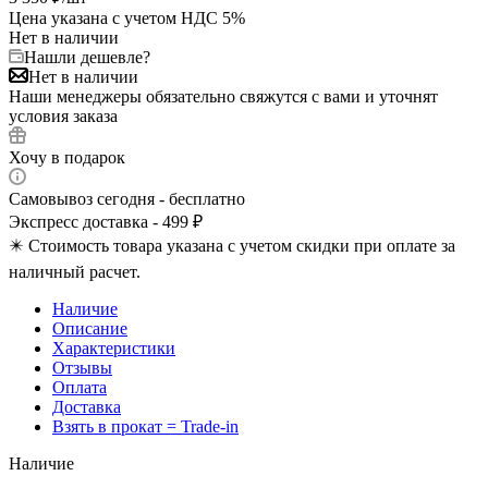
Цена указана с учетом НДС 5%
Нет в наличии
Нашли дешевле?
Нет в наличии
Наши менеджеры обязательно свяжутся с вами и уточнят
условия заказа
Хочу в подарок
Самовывоз сегодня - бесплатно
Экспресс доставка - 499 ₽
✴️ Стоимость товара указана с учетом скидки при оплате за
наличный расчет.
Наличие
Описание
Характеристики
Отзывы
Оплата
Доставка
Взять в прокат = Trade-in
Наличие