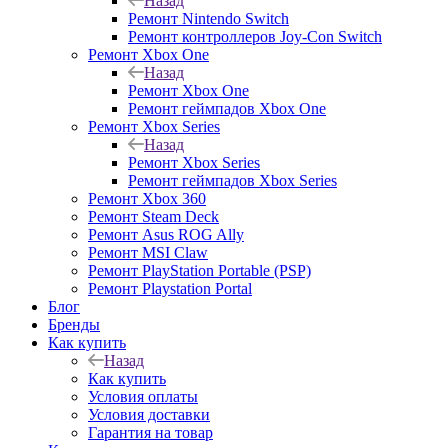
Назад
Ремонт Nintendo Switch
Ремонт контроллеров Joy-Con Switch
Ремонт Xbox One
Назад
Ремонт Xbox One
Ремонт геймпадов Xbox One
Ремонт Xbox Series
Назад
Ремонт Xbox Series
Ремонт геймпадов Xbox Series
Ремонт Xbox 360
Ремонт Steam Deck
Ремонт Asus ROG Ally
Ремонт MSI Claw
Ремонт PlayStation Portable (PSP)
Ремонт Playstation Portal
Блог
Бренды
Как купить
Назад
Как купить
Условия оплаты
Условия доставки
Гарантия на товар