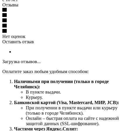
Отзывы
Нет оценок
Оставить отзыв
Загрузка отзывов...
Оплатите заказ любым удобным способом:
Наличными при получении (только в городе
Челябинск):
В пункте выдачи.
Курьеру.
Банковской картой (Visa, Mastercard, МИР, JCB):
При получении в пункте выдачи или курьеру
(только в городе Челябинск).
Онлайн – быстрая оплата на сайте с надежной
защитой данных (SSL-шифрование).
Частями через Яндекс.Сплит: