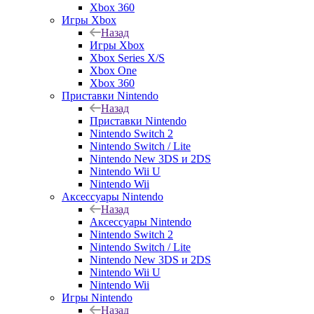
Xbox 360
Игры Xbox
Назад
Игры Xbox
Xbox Series X/S
Xbox One
Xbox 360
Приставки Nintendo
Назад
Приставки Nintendo
Nintendo Switch 2
Nintendo Switch / Lite
Nintendo New 3DS и 2DS
Nintendo Wii U
Nintendo Wii
Аксессуары Nintendo
Назад
Аксессуары Nintendo
Nintendo Switch 2
Nintendo Switch / Lite
Nintendo New 3DS и 2DS
Nintendo Wii U
Nintendo Wii
Игры Nintendo
Назад