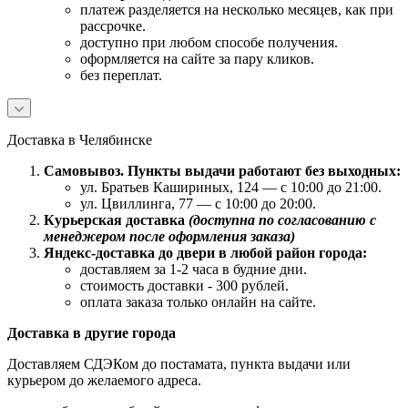
платеж разделяется на несколько месяцев, как при
рассрочке.
доступно при любом способе получения.
оформляется на сайте за пару кликов.
без переплат.
Доставка в Челябинске
Самовывоз. Пункты выдачи работают без выходных:
ул. Братьев Кашириных, 124 — с 10:00 до 21:00.
ул. Цвиллинга, 77 — с 10:00 до 20:00.
Курьерская доставка
(доступна по согласованию с
менеджером после оформления заказа)
Яндекс-доставка до двери в любой район города:
доставляем за 1-2 часа в будние дни.
стоимость доставки - 300 рублей.
оплата заказа только онлайн на сайте.
Доставка в другие города
Доставляем СДЭКом до постамата, пункта выдачи или
курьером до желаемого адреса.