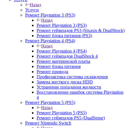
Назад
Услуги
Ремонт Playstation 3 (PS3)
Назад
Ремонт Playstation 3 (PS3)
Ремонт геймпадов PS3 (Sixaxis & DualShock)
Ремонт блока питания (PS3)
Ремонт Playstation 4 (PS4)
Назад
Ремонт Playstation 4 (PS4)
Ремонт геймпадов DualShock 4
Ремонт материнской платы
Ремонт блока питания
Ремонт привода
Профилактика системы охлаждения
Замена жесткого диска HDD
Устранение попадания жидкости
Восстановление ошибок системы Playstation
4
Ремонт Playstation 5 (PS5)
Назад
Ремонт Playstation 5 (PS5)
Ремонт геймпадов PS5 (DualSense)
Ремонт Nintendo Switch