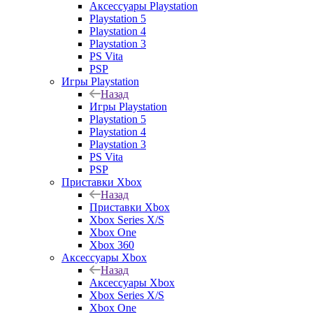
Аксессуары Playstation
Playstation 5
Playstation 4
Playstation 3
PS Vita
PSP
Игры Playstation
Назад
Игры Playstation
Playstation 5
Playstation 4
Playstation 3
PS Vita
PSP
Приставки Xbox
Назад
Приставки Xbox
Xbox Series X/S
Xbox One
Xbox 360
Аксессуары Xbox
Назад
Аксессуары Xbox
Xbox Series X/S
Xbox One