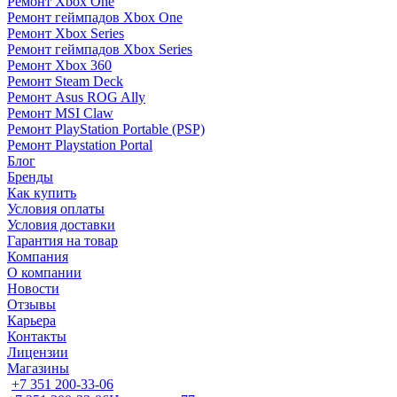
Ремонт Xbox One
Ремонт геймпадов Xbox One
Ремонт Xbox Series
Ремонт геймпадов Xbox Series
Ремонт Xbox 360
Ремонт Steam Deck
Ремонт Asus ROG Ally
Ремонт MSI Claw
Ремонт PlayStation Portable (PSP)
Ремонт Playstation Portal
Блог
Бренды
Как купить
Условия оплаты
Условия доставки
Гарантия на товар
Компания
О компании
Новости
Отзывы
Карьера
Контакты
Лицензии
Магазины
+7 351 200-33-06