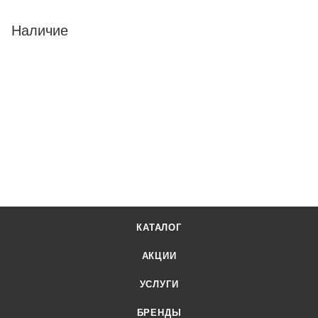
Наличие
КАТАЛОГ
АКЦИИ
УСЛУГИ
БРЕНДЫ