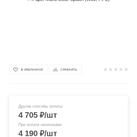
В ИЗБРАННОЕ
СРАВНИТЬ
Другие способы оплаты
4 705
₽
/шт
При оплате наличными
4 190
₽
/шт