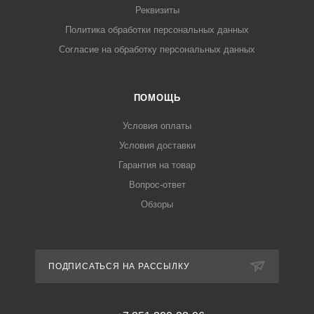
Реквизиты
Политика обработки персональных данных
Согласие на обработку персональных данных
ПОМОЩЬ
Условия оплаты
Условия доставки
Гарантия на товар
Вопрос-ответ
Обзоры
ПОДПИСАТЬСЯ НА РАССЫЛКУ