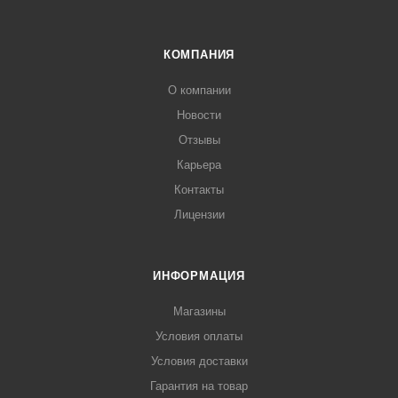
КОМПАНИЯ
О компании
Новости
Отзывы
Карьера
Контакты
Лицензии
ИНФОРМАЦИЯ
Магазины
Условия оплаты
Условия доставки
Гарантия на товар