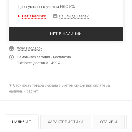
Цена указана с учетом НДС 5%
Нет в наличии
Нашли дешевле?
НЕТ В НАЛИЧИИ
Хочу в подарок
Самовывоз сегодня - бесплатно
Экспресс доставка - 499 ₽
✴️ Стоимость товара указана с учетом скидки при оплате за
наличный расчет.
НАЛИЧИЕ
ХАРАКТЕРИСТИКИ
ОТЗЫВЫ