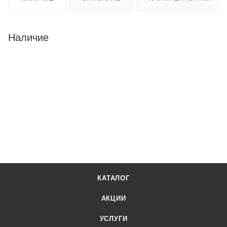
Наличие
КАТАЛОГ
АКЦИИ
УСЛУГИ