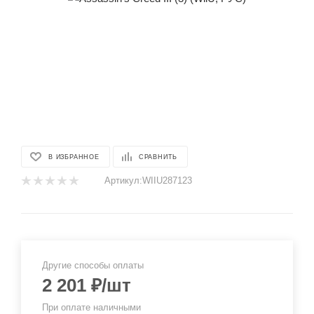
В ИЗБРАННОЕ
СРАВНИТЬ
Артикул:
WIIU287123
Другие способы оплаты
2 201
₽
/шт
При оплате наличными