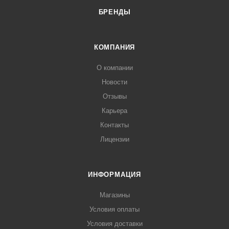
БРЕНДЫ
КОМПАНИЯ
О компании
Новости
Отзывы
Карьера
Контакты
Лицензии
ИНФОРМАЦИЯ
Магазины
Условия оплаты
Условия доставки