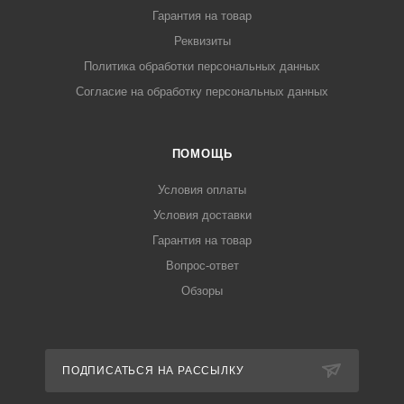
Гарантия на товар
Реквизиты
Политика обработки персональных данных
Согласие на обработку персональных данных
ПОМОЩЬ
Условия оплаты
Условия доставки
Гарантия на товар
Вопрос-ответ
Обзоры
ПОДПИСАТЬСЯ НА РАССЫЛКУ