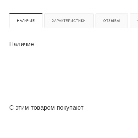
НАЛИЧИЕ
ХАРАКТЕРИСТИКИ
ОТЗЫВЫ
Наличие
С этим товаром покупают