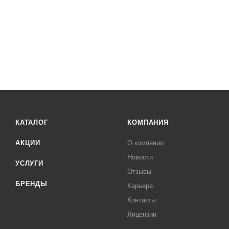
КАТАЛОГ
КОМПАНИЯ
АКЦИИ
О компании
Новости
УСЛУГИ
Отзывы
БРЕНДЫ
Карьера
Контакты
Лицензии