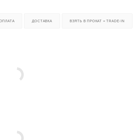
ОПЛАТА
ДОСТАВКА
ВЗЯТЬ В ПРОКАТ = TRADE-IN