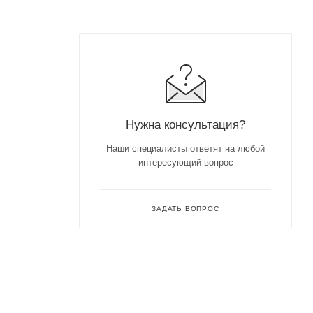
Нужна консультация?
Наши специалисты ответят на любой
интересующий вопрос
ЗАДАТЬ ВОПРОС