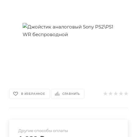
В ИЗБРАННОЕ
СРАВНИТЬ
Другие способы оплаты