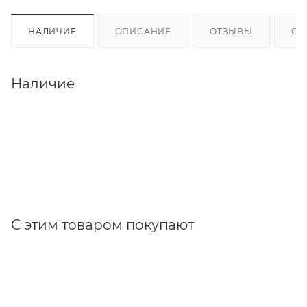
НАЛИЧИЕ
ОПИСАНИЕ
ОТЗЫВЫ
ОП
Наличие
С этим товаром покупают