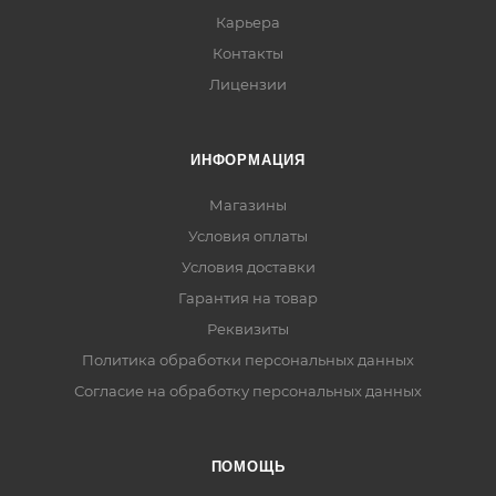
Карьера
Контакты
Лицензии
ИНФОРМАЦИЯ
Магазины
Условия оплаты
Условия доставки
Гарантия на товар
Реквизиты
Политика обработки персональных данных
Согласие на обработку персональных данных
ПОМОЩЬ