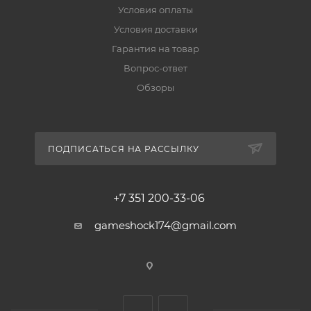
Условия оплаты
Условия доставки
Гарантия на товар
Вопрос-ответ
Обзоры
ПОДПИСАТЬСЯ НА РАССЫЛКУ
+7 351 200-33-06
gameshock174@gmail.com