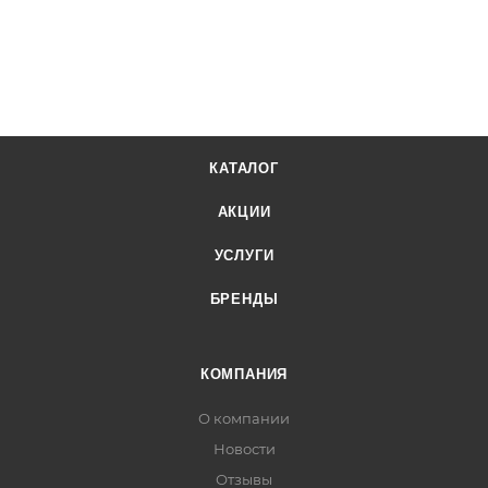
КАТАЛОГ
АКЦИИ
УСЛУГИ
БРЕНДЫ
КОМПАНИЯ
О компании
Новости
Отзывы