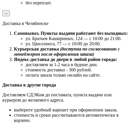
без переплат.
Доставка в Челябинске
Самовывоз. Пункты выдачи работают без выходных:
ул. Братьев Кашириных, 124 — с 10:00 до 21:00.
ул. Цвиллинга, 77 — с 10:00 до 20:00.
Курьерская доставка
(доступна по согласованию с
менеджером после оформления заказа)
Яндекс-доставка до двери в любой район города:
доставляем за 1-2 часа в будние дни.
стоимость доставки - 300 рублей.
оплата заказа только онлайн на сайте.
Доставка в другие города
Доставляем СДЭКом до постамата, пункта выдачи или
курьером до желаемого адреса.
выберите удобный вариант при оформлении заказа.
стоимость и сроки рассчитываются автоматически в
корзине.