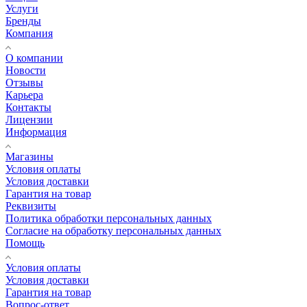
Услуги
Бренды
Компания
О компании
Новости
Отзывы
Карьера
Контакты
Лицензии
Информация
Магазины
Условия оплаты
Условия доставки
Гарантия на товар
Реквизиты
Политика обработки персональных данных
Согласие на обработку персональных данных
Помощь
Условия оплаты
Условия доставки
Гарантия на товар
Вопрос-ответ