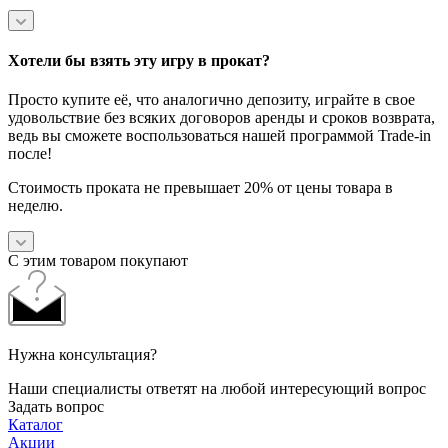
Хотели бы взять эту игру в прокат?
Просто купите её, что аналогично депозиту, играйте в свое
удовольствие без всяких договоров аренды и сроков возврата,
ведь вы сможете воспользоваться нашей программой Trade-in
после!
Стоимость проката не превышает 20% от цены товара в
неделю.
С этим товаром покупают
Нужна консультация?
Наши специалисты ответят на любой интересующий вопрос
Задать вопрос
Каталог
Акции