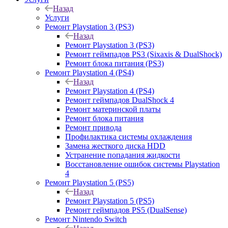
Назад
Услуги
Ремонт Playstation 3 (PS3)
Назад
Ремонт Playstation 3 (PS3)
Ремонт геймпадов PS3 (Sixaxis & DualShock)
Ремонт блока питания (PS3)
Ремонт Playstation 4 (PS4)
Назад
Ремонт Playstation 4 (PS4)
Ремонт геймпадов DualShock 4
Ремонт материнской платы
Ремонт блока питания
Ремонт привода
Профилактика системы охлаждения
Замена жесткого диска HDD
Устранение попадания жидкости
Восстановление ошибок системы Playstation
4
Ремонт Playstation 5 (PS5)
Назад
Ремонт Playstation 5 (PS5)
Ремонт геймпадов PS5 (DualSense)
Ремонт Nintendo Switch