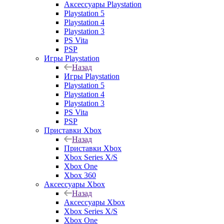
Аксессуары Playstation
Playstation 5
Playstation 4
Playstation 3
PS Vita
PSP
Игры Playstation
Назад
Игры Playstation
Playstation 5
Playstation 4
Playstation 3
PS Vita
PSP
Приставки Xbox
Назад
Приставки Xbox
Xbox Series X/S
Xbox One
Xbox 360
Аксессуары Xbox
Назад
Аксессуары Xbox
Xbox Series X/S
Xbox One