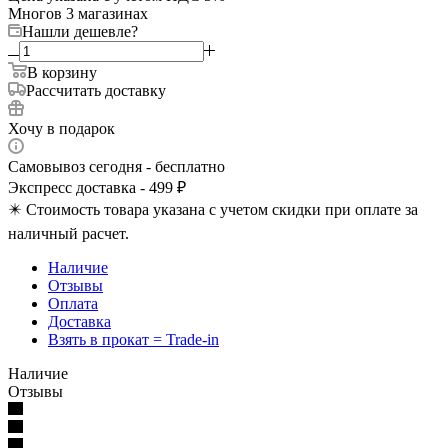
Много
в 3 магазинах
Нашли дешевле?
В корзину
Рассчитать доставку
Хочу в подарок
Самовывоз сегодня - бесплатно
Экспресс доставка - 499 ₽
✴️ Стоимость товара указана с учетом скидки при оплате за
наличный расчет.
Наличие
Отзывы
Оплата
Доставка
Взять в прокат = Trade-in
Наличие
Отзывы