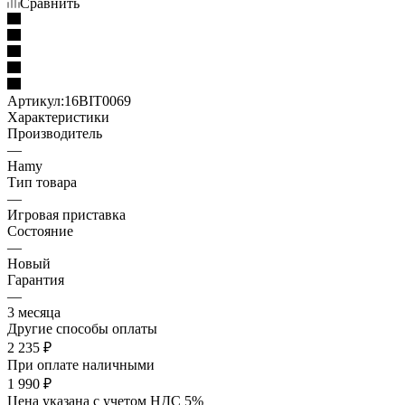
Сравнить
Артикул:
16BIT0069
Характеристики
Производитель
—
Hamy
Тип товара
—
Игровая приставка
Состояние
—
Новый
Гарантия
—
3 месяца
Другие способы оплаты
2 235
₽
При оплате наличными
1 990
₽
Цена указана с учетом НДС 5%