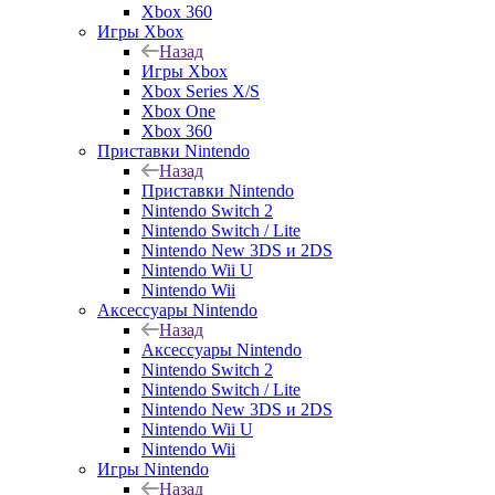
Xbox 360
Игры Xbox
Назад
Игры Xbox
Xbox Series X/S
Xbox One
Xbox 360
Приставки Nintendo
Назад
Приставки Nintendo
Nintendo Switch 2
Nintendo Switch / Lite
Nintendo New 3DS и 2DS
Nintendo Wii U
Nintendo Wii
Аксессуары Nintendo
Назад
Аксессуары Nintendo
Nintendo Switch 2
Nintendo Switch / Lite
Nintendo New 3DS и 2DS
Nintendo Wii U
Nintendo Wii
Игры Nintendo
Назад