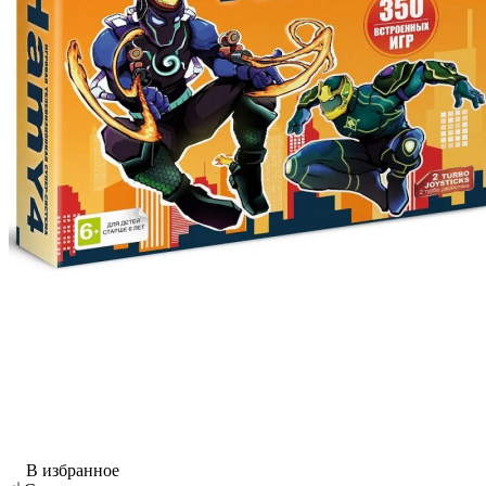
В избранное