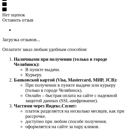
Нет оценок
Оставить отзыв
Загрузка отзывов...
Оплатите заказ любым удобным способом:
Наличными при получении (только в городе
Челябинск):
В пункте выдачи.
Курьеру.
Банковской картой (Visa, Mastercard, МИР, JCB):
При получении в пункте выдачи или курьеру
(только в городе Челябинск).
Онлайн – быстрая оплата на сайте с надежной
защитой данных (SSL-шифрование).
Частями через Яндекс.Сплит:
платеж разделяется на несколько месяцев, как при
рассрочке.
доступно при любом способе получения.
оформляется на сайте за пару кликов.