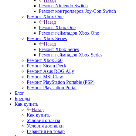
Назад
Ремонт Nintendo Switch
Ремонт контроллеров Joy-Con Switch
Ремонт Xbox One
Назад
Ремонт Xbox One
Ремонт геймпадов Xbox One
Ремонт Xbox Series
Назад
Ремонт Xbox Series
Ремонт геймпадов Xbox Series
Ремонт Xbox 360
Ремонт Steam Deck
Ремонт Asus ROG Ally
Ремонт MSI Claw
Ремонт PlayStation Portable (PSP)
Ремонт Playstation Portal
Блог
Бренды
Как купить
Назад
Как купить
Условия оплаты
Условия доставки
Гарантия на товар