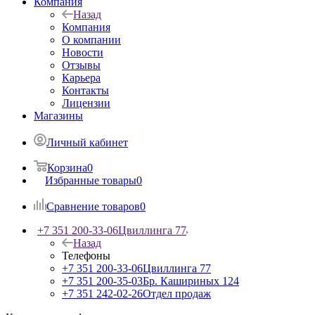
Компания
Назад
Компания
О компании
Новости
Отзывы
Карьера
Контакты
Лицензии
Магазины
Личный кабинет
Корзина
0
Избранные товары
0
Сравнение товаров
0
+7 351 200-33-06
Цвиллинга 77
Назад
Телефоны
+7 351 200-33-06
Цвиллинга 77
+7 351 200-35-03
Бр. Кашириных 124
+7 351 242-02-26
Отдел продаж