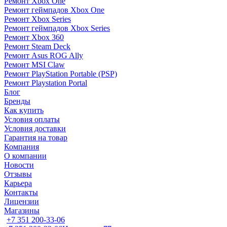
Ремонт Xbox One
Ремонт геймпадов Xbox One
Ремонт Xbox Series
Ремонт геймпадов Xbox Series
Ремонт Xbox 360
Ремонт Steam Deck
Ремонт Asus ROG Ally
Ремонт MSI Claw
Ремонт PlayStation Portable (PSP)
Ремонт Playstation Portal
Блог
Бренды
Как купить
Условия оплаты
Условия доставки
Гарантия на товар
Компания
О компании
Новости
Отзывы
Карьера
Контакты
Лицензии
Магазины
+7 351 200-33-06