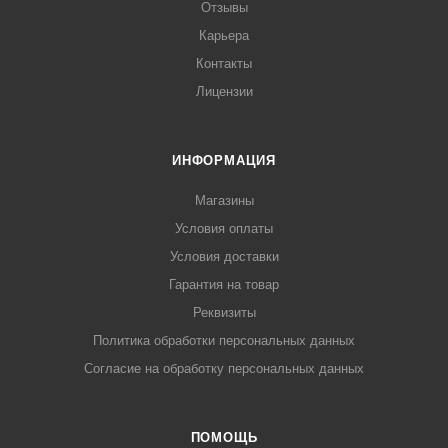
Отзывы
Карьера
Контакты
Лицензии
ИНФОРМАЦИЯ
Магазины
Условия оплаты
Условия доставки
Гарантия на товар
Реквизиты
Политика обработки персональных данных
Согласие на обработку персональных данных
ПОМОЩЬ