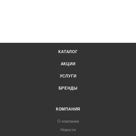
КАТАЛОГ
АКЦИИ
УСЛУГИ
БРЕНДЫ
КОМПАНИЯ
О компании
Новости