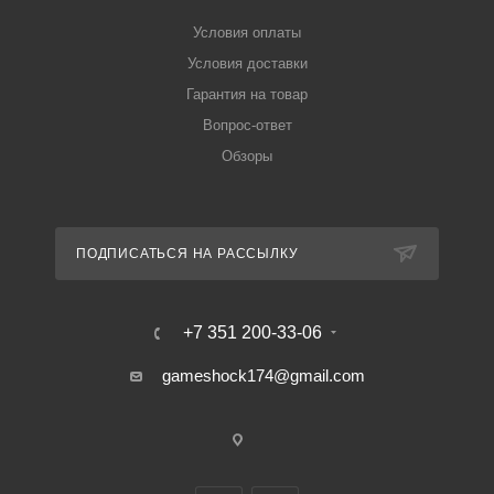
Условия оплаты
Условия доставки
Гарантия на товар
Вопрос-ответ
Обзоры
ПОДПИСАТЬСЯ НА РАССЫЛКУ
+7 351 200-33-06
gameshock174@gmail.com