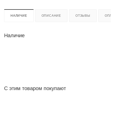
НАЛИЧИЕ
ОПИСАНИЕ
ОТЗЫВЫ
ОПЛА
Наличие
С этим товаром покупают