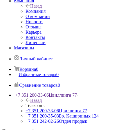
Компания
Назад
Компания
О компании
Новости
Отзывы
Карьера
Контакты
Лицензии
Магазины
Личный кабинет
Корзина
0
Избранные товары
0
Сравнение товаров
0
+7 351 200-33-06
Цвиллинга 77
Назад
Телефоны
+7 351 200-33-06
Цвиллинга 77
+7 351 200-35-03
Бр. Кашириных 124
+7 351 242-02-26
Отдел продаж