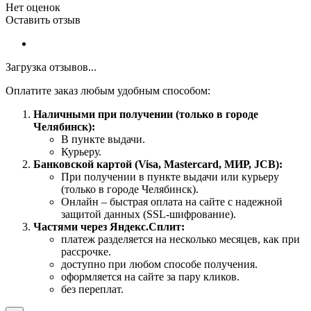
Нет оценок
Оставить отзыв
Загрузка отзывов...
Оплатите заказ любым удобным способом:
Наличными при получении (только в городе
Челябинск):
В пункте выдачи.
Курьеру.
Банковской картой (Visa, Mastercard, МИР, JCB):
При получении в пункте выдачи или курьеру
(только в городе Челябинск).
Онлайн – быстрая оплата на сайте с надежной
защитой данных (SSL-шифрование).
Частями через Яндекс.Сплит:
платеж разделяется на несколько месяцев, как при
рассрочке.
доступно при любом способе получения.
оформляется на сайте за пару кликов.
без переплат.