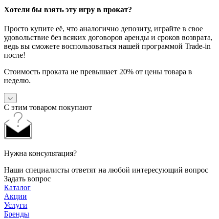
Хотели бы взять эту игру в прокат?
Просто купите её, что аналогично депозиту, играйте в свое
удовольствие без всяких договоров аренды и сроков возврата,
ведь вы сможете воспользоваться нашей программой Trade-in
после!
Стоимость проката не превышает 20% от цены товара в
неделю.
С этим товаром покупают
Нужна консультация?
Наши специалисты ответят на любой интересующий вопрос
Задать вопрос
Каталог
Акции
Услуги
Бренды