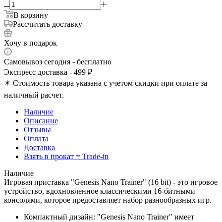
В корзину
Рассчитать доставку
Хочу в подарок
Самовывоз сегодня - бесплатно
Экспресс доставка - 499 ₽
✴️ Стоимость товара указана с учетом скидки при оплате за
наличный расчет.
Наличие
Описание
Отзывы
Оплата
Доставка
Взять в прокат = Trade-in
Наличие
Игровая приставка "Genesis Nano Trainer" (16 bit) - это игровое
устройство, вдохновленное классическими 16-битными
консолями, которое предоставляет набор разнообразных игр.
Компактный дизайн: "Genesis Nano Trainer" имеет