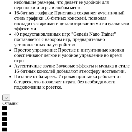
небольшие размеры, что делает ее удобной для
переноски и игры в любом месте.
16-битная графика: Приставка сохраняет аутентичный
стиль графики 16-битных консолей, позволяя
насладиться яркими и детализированными визуальными
эффектами.
40 предустановленных игр: "Genesis Nano Trainer"
поставляется с набором игр, предварительно
установленных на устройство.
Простое управление: Простые и интуитивные кнопки
обеспечивают легкое и удобное управление во время
игры.
Аутентичные звуки: Звуковые эффекты и музыка в стиле
16-битных консолей добавляют атмосферу ностальгии.
Питание от батареек: Игровая приставка работает от
батареек, что позволяет играть без необходимости
подключения к розетке.
Отзывы