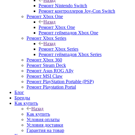
Назад
Ремонт Nintendo Switch
Ремонт контроллеров Joy-Con Switch
Ремонт Xbox One
Назад
Ремонт Xbox One
Ремонт геймпадов Xbox One
Ремонт Xbox Series
Назад
Ремонт Xbox Series
Ремонт геймпадов Xbox Series
Ремонт Xbox 360
Ремонт Steam Deck
Ремонт Asus ROG Ally
Ремонт MSI Claw
Ремонт PlayStation Portable (PSP)
Ремонт Playstation Portal
Блог
Бренды
Как купить
Назад
Как купить
Условия оплаты
Условия доставки
Гарантия на товар