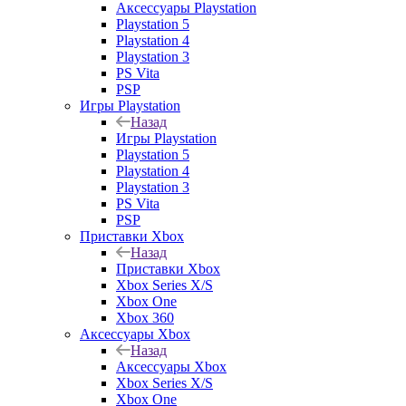
Аксессуары Playstation
Playstation 5
Playstation 4
Playstation 3
PS Vita
PSP
Игры Playstation
Назад
Игры Playstation
Playstation 5
Playstation 4
Playstation 3
PS Vita
PSP
Приставки Xbox
Назад
Приставки Xbox
Xbox Series X/S
Xbox One
Xbox 360
Аксессуары Xbox
Назад
Аксессуары Xbox
Xbox Series X/S
Xbox One