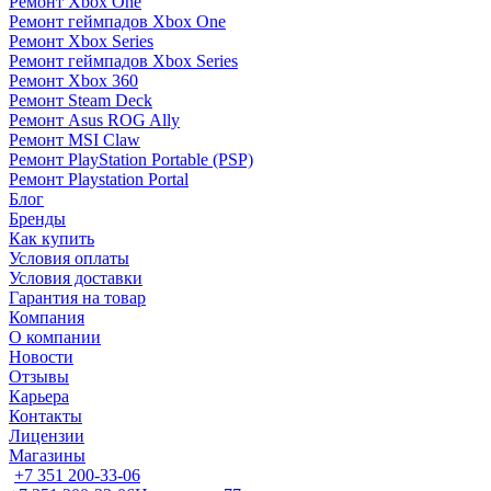
Ремонт Xbox One
Ремонт геймпадов Xbox One
Ремонт Xbox Series
Ремонт геймпадов Xbox Series
Ремонт Xbox 360
Ремонт Steam Deck
Ремонт Asus ROG Ally
Ремонт MSI Claw
Ремонт PlayStation Portable (PSP)
Ремонт Playstation Portal
Блог
Бренды
Как купить
Условия оплаты
Условия доставки
Гарантия на товар
Компания
О компании
Новости
Отзывы
Карьера
Контакты
Лицензии
Магазины
+7 351 200-33-06