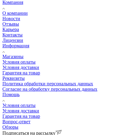
Компания
О компании
Новости
Отзывы
Карьера
Контакты
Лицензии
Информация
Магазины
Условия оплаты
Условия доставки
Гарантия на товар
Реквизиты
Политика обработки персональных данных
Согласие на обработку персональных данных
Помощь
Условия оплаты
Условия доставки
Гарантия на товар
Вопрос-ответ
Обзоры
Подписаться на рассылку