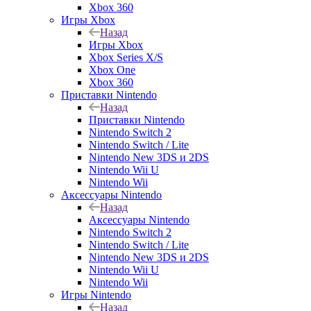
Xbox 360
Игры Xbox
Назад
Игры Xbox
Xbox Series X/S
Xbox One
Xbox 360
Приставки Nintendo
Назад
Приставки Nintendo
Nintendo Switch 2
Nintendo Switch / Lite
Nintendo New 3DS и 2DS
Nintendo Wii U
Nintendo Wii
Аксессуары Nintendo
Назад
Аксессуары Nintendo
Nintendo Switch 2
Nintendo Switch / Lite
Nintendo New 3DS и 2DS
Nintendo Wii U
Nintendo Wii
Игры Nintendo
Назад