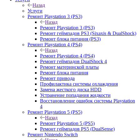
Назад
Услуги
Ремонт Playstation 3 (PS3)
Назад
Ремонт Playstation 3 (PS3)
Ремонт геймпадов PS3 (Sixaxis & DualShock)
Ремонт блока питания (PS3)
Ремонт Playstation 4 (PS4)
Назад
Ремонт Playstation 4 (PS4)
Ремонт геймпадов DualShock 4
Ремонт материнской платы
Ремонт блока питания
Ремонт привода
Профилактика системы охлаждения
Замена жесткого диска HDD
Устранение попадания жидкости
Восстановление ошибок системы Playstation
4
Ремонт Playstation 5 (PS5)
Назад
Ремонт Playstation 5 (PS5)
Ремонт геймпадов PS5 (DualSense)
Ремонт Nintendo Switch