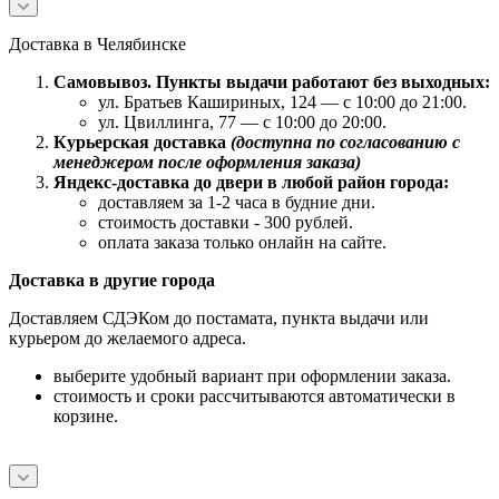
Доставка в Челябинске
Самовывоз. Пункты выдачи работают без выходных:
ул. Братьев Кашириных, 124 — с 10:00 до 21:00.
ул. Цвиллинга, 77 — с 10:00 до 20:00.
Курьерская доставка
(доступна по согласованию с
менеджером после оформления заказа)
Яндекс-доставка до двери в любой район города:
доставляем за 1-2 часа в будние дни.
стоимость доставки - 300 рублей.
оплата заказа только онлайн на сайте.
Доставка в другие города
Доставляем СДЭКом до постамата, пункта выдачи или
курьером до желаемого адреса.
выберите удобный вариант при оформлении заказа.
стоимость и сроки рассчитываются автоматически в
корзине.