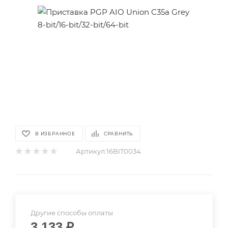
В ИЗБРАННОЕ
СРАВНИТЬ
Артикул:
16BIT0034
Другие способы оплаты
3 133
₽