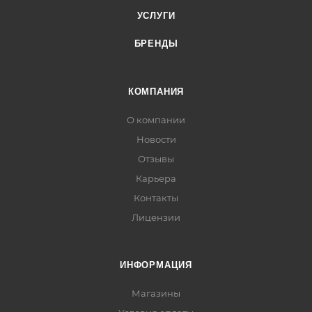
УСЛУГИ
БРЕНДЫ
КОМПАНИЯ
О компании
Новости
Отзывы
Карьера
Контакты
Лицензии
ИНФОРМАЦИЯ
Магазины