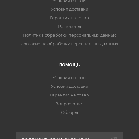
Условия оплаты
Условия доставки
Гарантия на товар
Реквизиты
Политика обработки персональных данных
Согласие на обработку персональных данных
ПОМОЩЬ
Условия оплаты
Условия доставки
Гарантия на товар
Вопрос-ответ
Обзоры