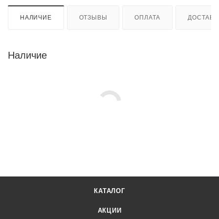
НАЛИЧИЕ
ОТЗЫВЫ
ОПЛАТА
ДОСТАВК
Наличие
КАТАЛОГ
АКЦИИ