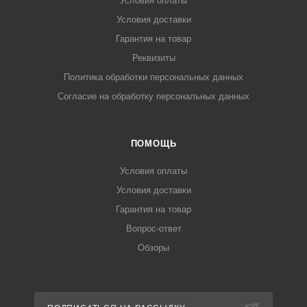
Условия оплаты
Условия доставки
Гарантия на товар
Реквизиты
Политика обработки персональных данных
Согласие на обработку персональных данных
ПОМОЩЬ
Условия оплаты
Условия доставки
Гарантия на товар
Вопрос-ответ
Обзоры