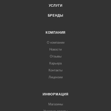
УСЛУГИ
БРЕНДЫ
КОМПАНИЯ
О компании
Новости
Отзывы
Карьера
Контакты
Лицензии
ИНФОРМАЦИЯ
Магазины