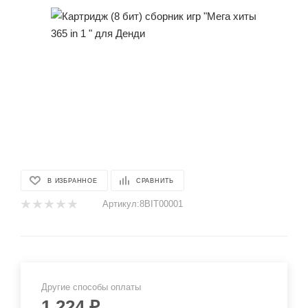
В ИЗБРАННОЕ
СРАВНИТЬ
Артикул:
8BIT00001
Другие способы оплаты
1 224
₽