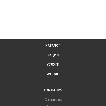
КАТАЛОГ
АКЦИИ
УСЛУГИ
БРЕНДЫ
КОМПАНИЯ
О компании