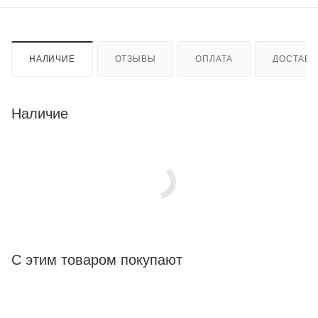
НАЛИЧИЕ
ОТЗЫВЫ
ОПЛАТА
ДОСТАВК
Наличие
С этим товаром покупают