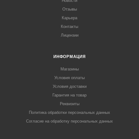
Новости
Отзывы
Карьера
Контакты
Лицензии
ИНФОРМАЦИЯ
Магазины
Условия оплаты
Условия доставки
Гарантия на товар
Реквизиты
Политика обработки персональных данных
Согласие на обработку персональных данных