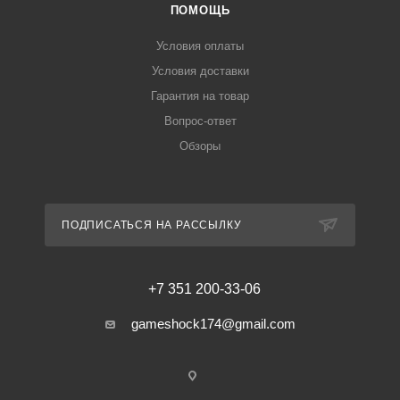
ПОМОЩЬ
Условия оплаты
Условия доставки
Гарантия на товар
Вопрос-ответ
Обзоры
ПОДПИСАТЬСЯ НА РАССЫЛКУ
+7 351 200-33-06
gameshock174@gmail.com