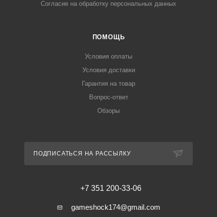
Согласие на обработку персональных данных
ПОМОЩЬ
Условия оплаты
Условия доставки
Гарантия на товар
Вопрос-ответ
Обзоры
ПОДПИСАТЬСЯ НА РАССЫЛКУ
+7 351 200-33-06
gameshock174@gmail.com