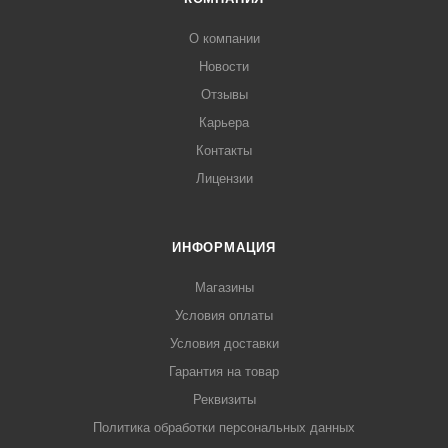
О компании
Новости
Отзывы
Карьера
Контакты
Лицензии
ИНФОРМАЦИЯ
Магазины
Условия оплаты
Условия доставки
Гарантия на товар
Реквизиты
Политика обработки персональных данных