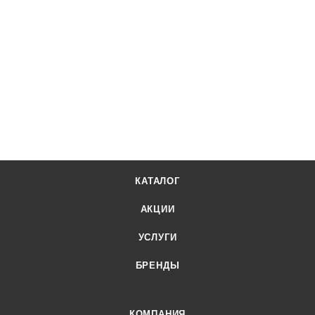
КАТАЛОГ
АКЦИИ
УСЛУГИ
БРЕНДЫ
КОМПАНИЯ