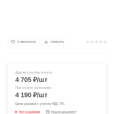
В ИЗБРАННОЕ
СРАВНИТЬ
Другие способы оплаты
4 705
₽
/шт
При оплате наличными
4 190
₽
/шт
Цена указана с учетом НДС 5%
Нет в наличии
Нашли дешевле?