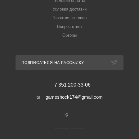
Условия оплаты
Условия доставки
Гарантия на товар
Вопрос-ответ
Обзоры
ПОДПИСАТЬСЯ НА РАССЫЛКУ
+7 351 200-33-06
gameshock174@gmail.com