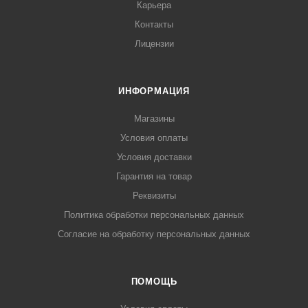
Карьера
Контакты
Лицензии
ИНФОРМАЦИЯ
Магазины
Условия оплаты
Условия доставки
Гарантия на товар
Реквизиты
Политика обработки персональных данных
Согласие на обработку персональных данных
ПОМОЩЬ