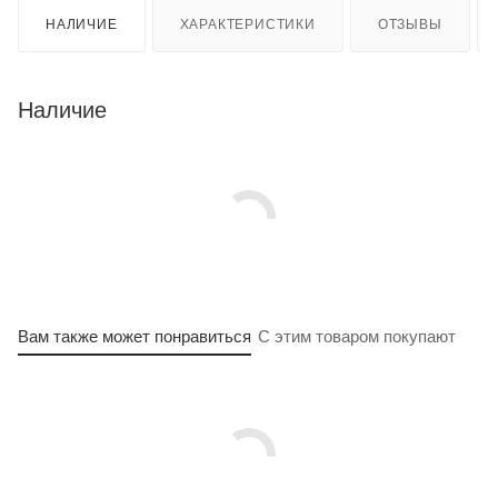
НАЛИЧИЕ
ХАРАКТЕРИСТИКИ
ОТЗЫВЫ
Наличие
Вам также может понравиться
С этим товаром покупают