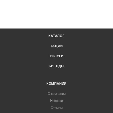
КАТАЛОГ
АКЦИИ
УСЛУГИ
БРЕНДЫ
КОМПАНИЯ
О компании
Новости
Отзывы