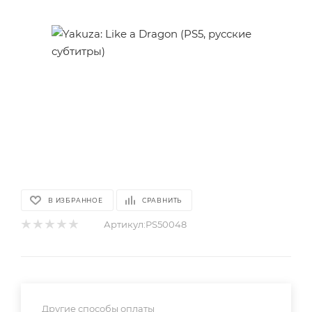
В ИЗБРАННОЕ
СРАВНИТЬ
Артикул:
PS50048
Другие способы оплаты