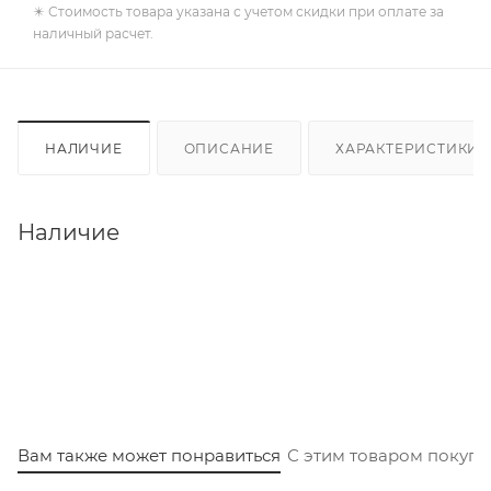
✴️ Стоимость товара указана с учетом скидки при оплате за
наличный расчет.
НАЛИЧИЕ
ОПИСАНИЕ
ХАРАКТЕРИСТИКИ
Наличие
Вам также может понравиться
С этим товаром покуп