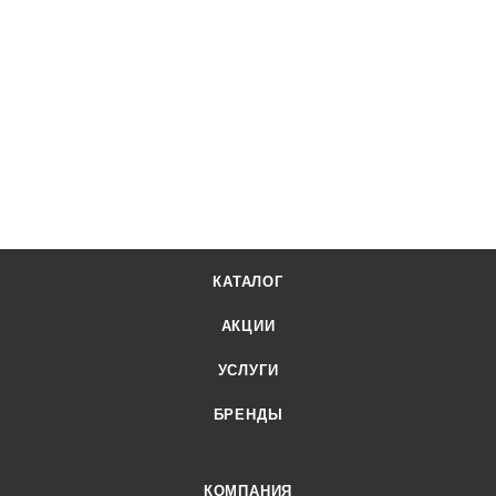
КАТАЛОГ
АКЦИИ
УСЛУГИ
БРЕНДЫ
КОМПАНИЯ