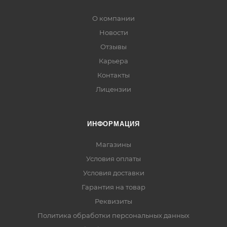
О компании
Новости
Отзывы
Карьера
Контакты
Лицензии
ИНФОРМАЦИЯ
Магазины
Условия оплаты
Условия доставки
Гарантия на товар
Реквизиты
Политика обработки персональных данных