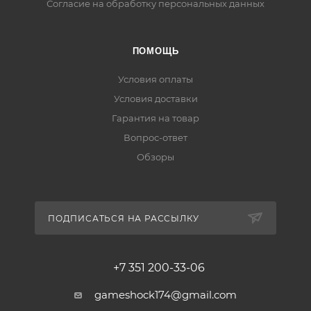
Согласие на обработку персональных данных
ПОМОЩЬ
Условия оплаты
Условия доставки
Гарантия на товар
Вопрос-ответ
Обзоры
ПОДПИСАТЬСЯ НА РАССЫЛКУ
+7 351 200-33-06
gameshock174@gmail.com