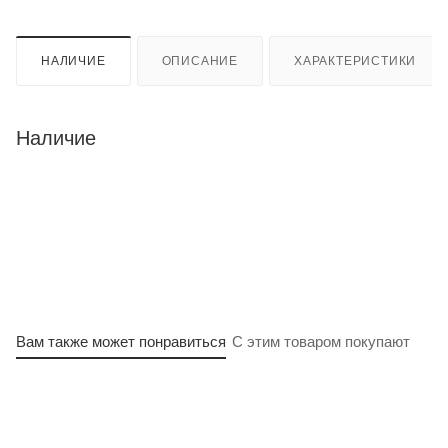
НАЛИЧИЕ
ОПИСАНИЕ
ХАРАКТЕРИСТИКИ
Наличие
Вам также может понравиться
С этим товаром покупают