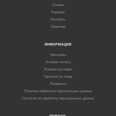
Отзывы
Карьера
Контакты
Лицензии
ИНФОРМАЦИЯ
Магазины
Условия оплаты
Условия доставки
Гарантия на товар
Реквизиты
Политика обработки персональных данных
Согласие на обработку персональных данных