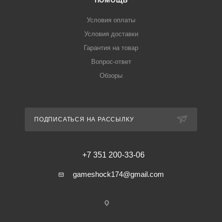
ПОМОЩЬ
Условия оплаты
Условия доставки
Гарантия на товар
Вопрос-ответ
Обзоры
ПОДПИСАТЬСЯ НА РАССЫЛКУ
+7 351 200-33-06
gameshock174@gmail.com