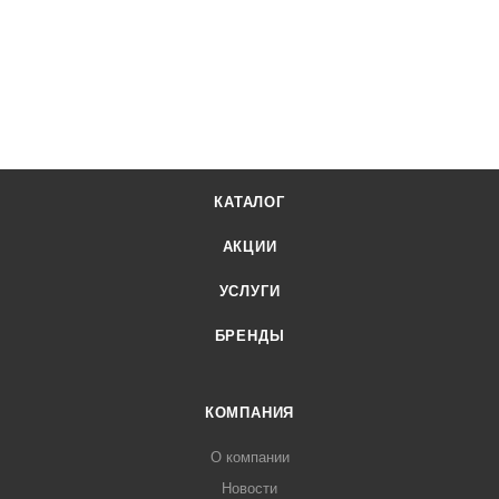
КАТАЛОГ
АКЦИИ
УСЛУГИ
БРЕНДЫ
КОМПАНИЯ
О компании
Новости