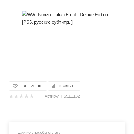
В ИЗБРАННОЕ
СРАВНИТЬ
Артикул:
PS5111132
Другие способы оплаты