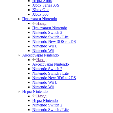
Игры Xbox
Xbox Series X/S
Xbox One
Xbox 360
Приставки Nintendo
Назад
Приставки Nintendo
Nintendo Switch 2
Nintendo Switch / Lite
Nintendo New 3DS и 2DS
Nintendo Wii U
Nintendo Wii
Аксессуары Nintendo
Назад
Аксессуары Nintendo
Nintendo Switch 2
Nintendo Switch / Lite
Nintendo New 3DS и 2DS
Nintendo Wii U
Nintendo Wii
Игры Nintendo
Назад
Игры Nintendo
Nintendo Switch 2
Nintendo Switch / Lite