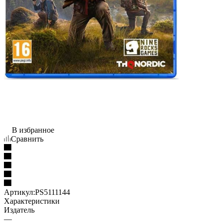
В избранное
Сравнить
Артикул:
PS5111144
Характеристики
Издатель
—