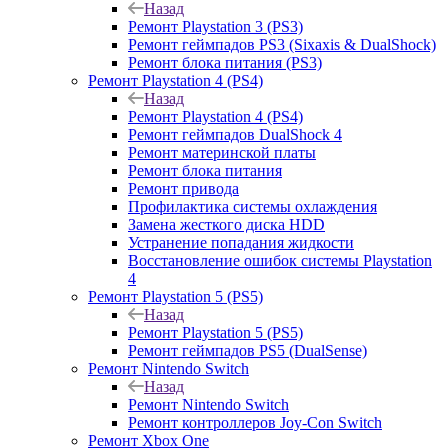
Назад
Ремонт Playstation 3 (PS3)
Ремонт геймпадов PS3 (Sixaxis & DualShock)
Ремонт блока питания (PS3)
Ремонт Playstation 4 (PS4)
Назад
Ремонт Playstation 4 (PS4)
Ремонт геймпадов DualShock 4
Ремонт материнской платы
Ремонт блока питания
Ремонт привода
Профилактика системы охлаждения
Замена жесткого диска HDD
Устранение попадания жидкости
Восстановление ошибок системы Playstation
4
Ремонт Playstation 5 (PS5)
Назад
Ремонт Playstation 5 (PS5)
Ремонт геймпадов PS5 (DualSense)
Ремонт Nintendo Switch
Назад
Ремонт Nintendo Switch
Ремонт контроллеров Joy-Con Switch
Ремонт Xbox One