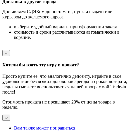
Доставка в другие города
Доставляем СДЭКом до постамата, пункта выдачи или
курьером до желаемого адреса.
выберите удобный вариант при оформлении заказа.
стоимость и сроки рассчитываются автоматически в
корзине.
Хотели бы взять эту игру в прокат?
Просто купите её, что аналогично депозиту, играйте в свое
удовольствие без всяких договоров аренды и сроков возврата,
ведь вы сможете воспользоваться нашей программой Trade-in
после!
Стоимость проката не превышает 20% от цены товара в
неделю.
Вам также может понравиться