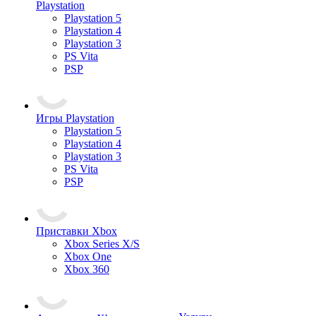
Playstation
Playstation 5
Playstation 4
Playstation 3
PS Vita
PSP
Игры Playstation
Playstation 5
Playstation 4
Playstation 3
PS Vita
PSP
Приставки Xbox
Xbox Series X/S
Xbox One
Xbox 360