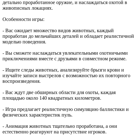
детально проработанное оружие, и наслаждаться охотой в
живописных локациях.
Особенности игры:
- Вас ожидает множество видов животных, каждый
проработан до мельчайших деталей и обладает реалистичной
моделью поведения.
- Вы сможете наслаждаться увлекательными охотничьими
приключениями вместе с друзьями в совместном режиме.
- Ищите следы животных, анализируйте брызги крови и
изучайте записи выстрелов с возможностью их повторного
воспроизведения.
- Вас ждут две обширных области для охоты, каждая
площадью около 140 квадратных километров.
- Игра предлагает реалистичную симуляцию баллистики и
физических характеристик пуль.
- Анимация животных тщательно проработана, а они
естественно реагируют на присутствие игроков.