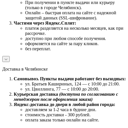
При получении в пункте выдачи или курьеру
(только в городе Челябинск).
Онлайн – быстрая оплата на сайте с надежной
защитой данных (SSL-шифрование).
Частями через Яндекс.Сплит:
платеж разделяется на несколько месяцев, как при
рассрочке.
доступно при любом способе получения.
оформляется на сайте за пару кликов.
без переплат.
Доставка в Челябинске
Самовывоз. Пункты выдачи работают без выходных:
ул. Братьев Кашириных, 124 — с 10:00 до 21:00.
ул. Цвиллинга, 77 — с 10:00 до 20:00.
Курьерская доставка
(доступна по согласованию с
менеджером после оформления заказа)
Яндекс-доставка до двери в любой район города:
доставляем за 1-2 часа в будние дни.
стоимость доставки - 300 рублей.
оплата заказа только онлайн на сайте.