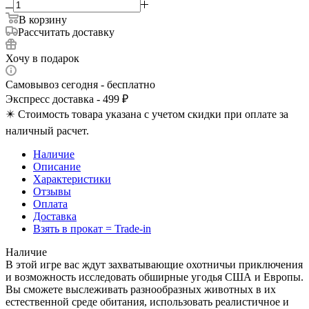
В корзину
Рассчитать доставку
Хочу в подарок
Самовывоз сегодня - бесплатно
Экспресс доставка - 499 ₽
✴️ Стоимость товара указана с учетом скидки при оплате за
наличный расчет.
Наличие
Описание
Характеристики
Отзывы
Оплата
Доставка
Взять в прокат = Trade-in
Наличие
В этой игре вас ждут захватывающие охотничьи приключения
и возможность исследовать обширные угодья США и Европы.
Вы сможете выслеживать разнообразных животных в их
естественной среде обитания, использовать реалистичное и