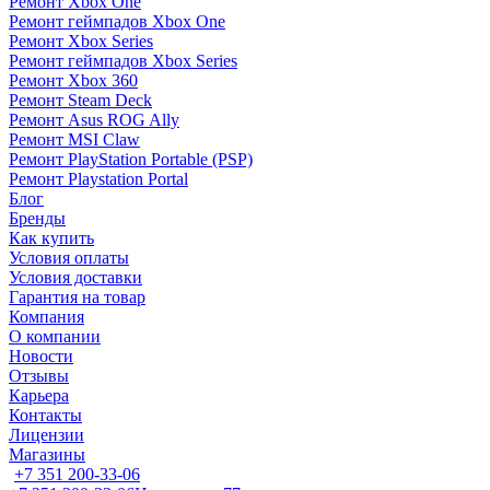
Ремонт Xbox One
Ремонт геймпадов Xbox One
Ремонт Xbox Series
Ремонт геймпадов Xbox Series
Ремонт Xbox 360
Ремонт Steam Deck
Ремонт Asus ROG Ally
Ремонт MSI Claw
Ремонт PlayStation Portable (PSP)
Ремонт Playstation Portal
Блог
Бренды
Как купить
Условия оплаты
Условия доставки
Гарантия на товар
Компания
О компании
Новости
Отзывы
Карьера
Контакты
Лицензии
Магазины
+7 351 200-33-06