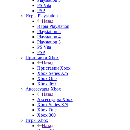
Playstation 3
PS Vita
PSP
Игры Playstation
Назад
Игры Playstation
Playstation 5
Playstation 4
Playstation 3
PS Vita
PSP
Приставки Xbox
Назад
Приставки Xbox
Xbox Series X/S
Xbox One
Xbox 360
Аксессуары Xbox
Назад
Аксессуары Xbox
Xbox Series X/S
Xbox One
Xbox 360
Игры Xbox
Назад