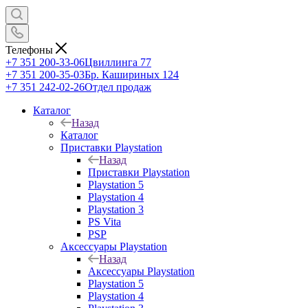
Телефоны
+7 351 200-33-06
Цвиллинга 77
+7 351 200-35-03
Бр. Кашириных 124
+7 351 242-02-26
Отдел продаж
Каталог
Назад
Каталог
Приставки Playstation
Назад
Приставки Playstation
Playstation 5
Playstation 4
Playstation 3
PS Vita
PSP
Аксессуары Playstation
Назад
Аксессуары Playstation
Playstation 5
Playstation 4