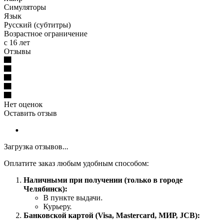
Симуляторы
Язык
Русский (субтитры)
Возрастное ограничение
с 16 лет
Отзывы
Нет оценок
Оставить отзыв
Загрузка отзывов...
Оплатите заказ любым удобным способом:
Наличными при получении (только в городе
Челябинск):
В пункте выдачи.
Курьеру.
Банковской картой (Visa, Mastercard, МИР, JCB):