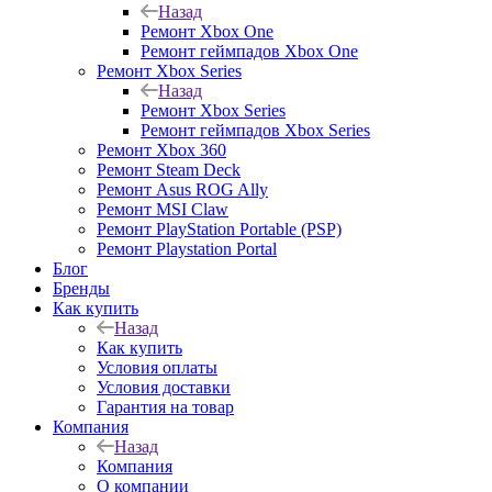
Назад
Ремонт Xbox One
Ремонт геймпадов Xbox One
Ремонт Xbox Series
Назад
Ремонт Xbox Series
Ремонт геймпадов Xbox Series
Ремонт Xbox 360
Ремонт Steam Deck
Ремонт Asus ROG Ally
Ремонт MSI Claw
Ремонт PlayStation Portable (PSP)
Ремонт Playstation Portal
Блог
Бренды
Как купить
Назад
Как купить
Условия оплаты
Условия доставки
Гарантия на товар
Компания
Назад
Компания
О компании