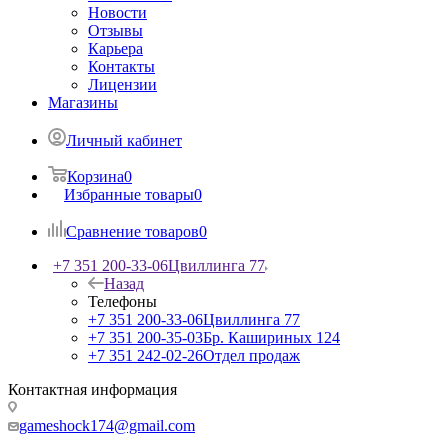
Новости
Отзывы
Карьера
Контакты
Лицензии
Магазины
Личный кабинет
Корзина
0
Избранные товары
0
Сравнение товаров
0
+7 351 200-33-06
Цвиллинга 77
Назад
Телефоны
+7 351 200-33-06
Цвиллинга 77
+7 351 200-35-03
Бр. Кашириных 124
+7 351 242-02-26
Отдел продаж
Контактная информация
gameshock174@gmail.com