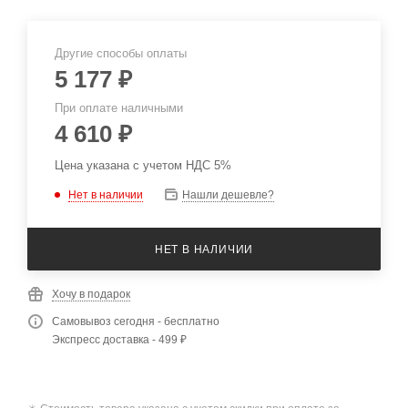
Другие способы оплаты
5 177
₽
При оплате наличными
4 610
₽
Цена указана с учетом НДС 5%
Нет в наличии
Нашли дешевле?
НЕТ В НАЛИЧИИ
Хочу в подарок
Самовывоз сегодня - бесплатно
Экспресс доставка - 499 ₽