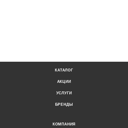
КАТАЛОГ
АКЦИИ
УСЛУГИ
БРЕНДЫ
КОМПАНИЯ