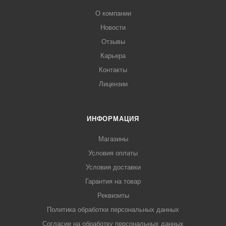
О компании
Новости
Отзывы
Карьера
Контакты
Лицензии
ИНФОРМАЦИЯ
Магазины
Условия оплаты
Условия доставки
Гарантия на товар
Реквизиты
Политика обработки персональных данных
Согласие на обработку персональных данных