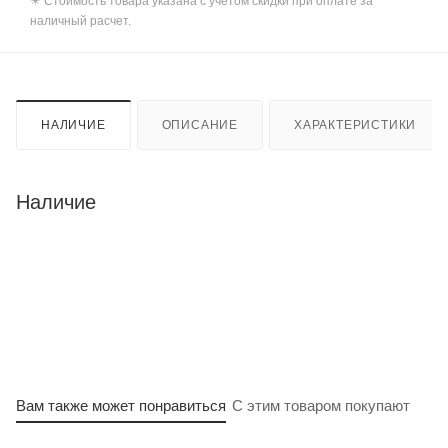
✴️ Стоимость товара указана с учетом скидки при оплате за
наличный расчет.
НАЛИЧИЕ
ОПИСАНИЕ
ХАРАКТЕРИСТИКИ
Наличие
Вам также может понравиться
С этим товаром покупают