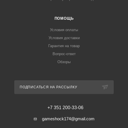
ПОМОЩЬ
Условия оплаты
Условия доставки
Гарантия на товар
Вопрос-ответ
Обзоры
ПОДПИСАТЬСЯ НА РАССЫЛКУ
+7 351 200-33-06
gameshock174@gmail.com