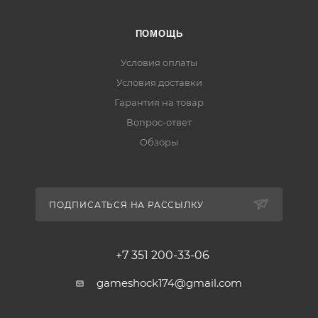
ПОМОЩЬ
Условия оплаты
Условия доставки
Гарантия на товар
Вопрос-ответ
Обзоры
ПОДПИСАТЬСЯ НА РАССЫЛКУ
+7 351 200-33-06
gameshock174@gmail.com