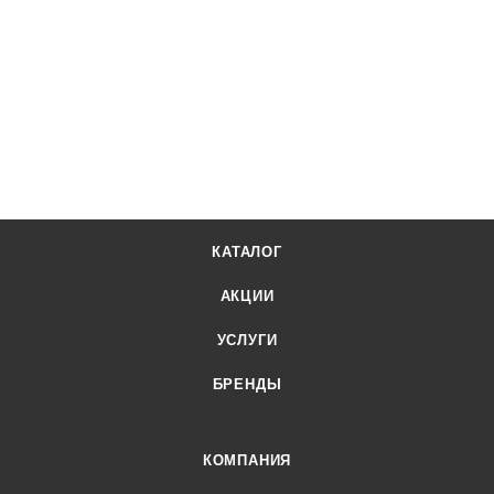
КАТАЛОГ
АКЦИИ
УСЛУГИ
БРЕНДЫ
КОМПАНИЯ