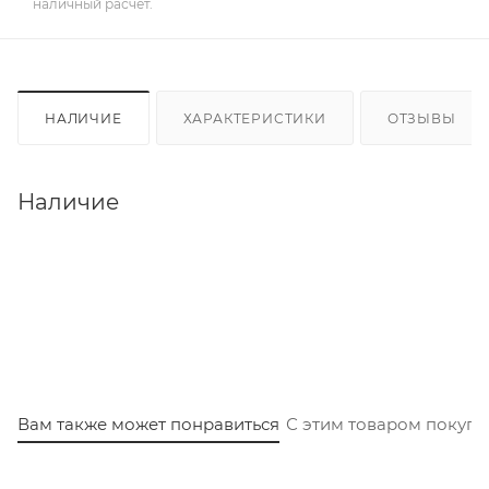
наличный расчет.
НАЛИЧИЕ
ХАРАКТЕРИСТИКИ
ОТЗЫВЫ
Наличие
Вам также может понравиться
С этим товаром покуп