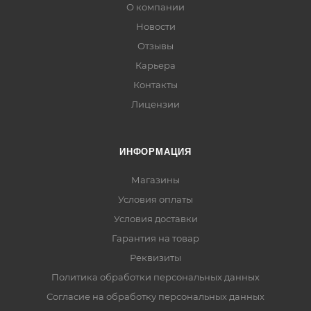
О компании
Новости
Отзывы
Карьера
Контакты
Лицензии
ИНФОРМАЦИЯ
Магазины
Условия оплаты
Условия доставки
Гарантия на товар
Реквизиты
Политика обработки персональных данных
Согласие на обработку персональных данных