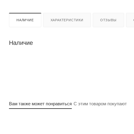
НАЛИЧИЕ
ХАРАКТЕРИСТИКИ
ОТЗЫВЫ
Наличие
Вам также может понравиться
С этим товаром покупают