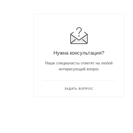
Нужна консультация?
Наши специалисты ответят на любой
интересующий вопрос
ЗАДАТЬ ВОПРОС