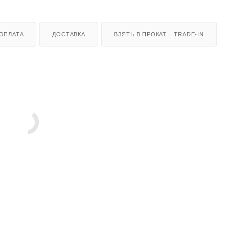
ОПЛАТА
ДОСТАВКА
ВЗЯТЬ В ПРОКАТ = TRADE-IN