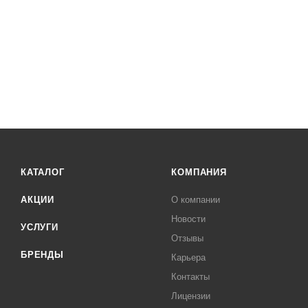
КАТАЛОГ
КОМПАНИЯ
АКЦИИ
О компании
Новости
УСЛУГИ
Отзывы
БРЕНДЫ
Карьера
Контакты
Лицензии