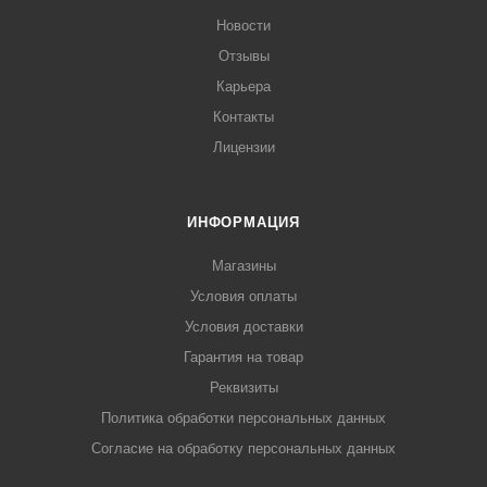
Новости
Отзывы
Карьера
Контакты
Лицензии
ИНФОРМАЦИЯ
Магазины
Условия оплаты
Условия доставки
Гарантия на товар
Реквизиты
Политика обработки персональных данных
Согласие на обработку персональных данных