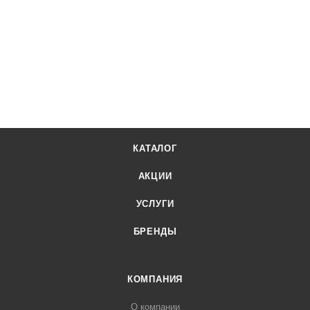
КАТАЛОГ
АКЦИИ
УСЛУГИ
БРЕНДЫ
КОМПАНИЯ
О компании