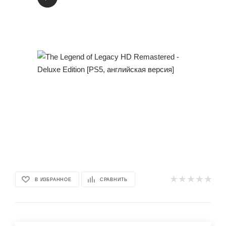
В ИЗБРАННОЕ
СРАВНИТЬ