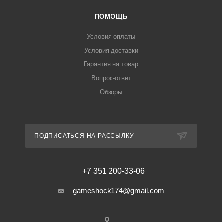
ПОМОЩЬ
Условия оплаты
Условия доставки
Гарантия на товар
Вопрос-ответ
Обзоры
ПОДПИСАТЬСЯ НА РАССЫЛКУ
+7 351 200-33-06
gameshock174@gmail.com