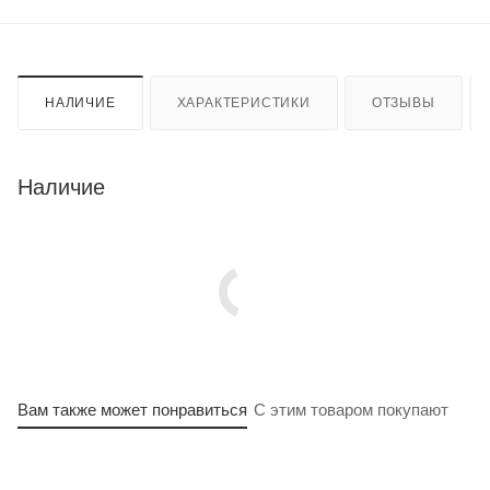
НАЛИЧИЕ
ХАРАКТЕРИСТИКИ
ОТЗЫВЫ
Наличие
Вам также может понравиться
С этим товаром покупают