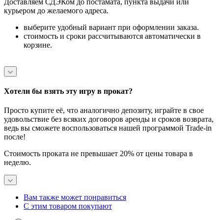
Доставляем СДЭКом до постамата, пункта выдачи или
курьером до желаемого адреса.
выберите удобный вариант при оформлении заказа.
стоимость и сроки рассчитываются автоматически в
корзине.
Хотели бы взять эту игру в прокат?
Просто купите её, что аналогично депозиту, играйте в свое
удовольствие без всяких договоров аренды и сроков возврата,
ведь вы сможете воспользоваться нашей программой Trade-in
после!
Стоимость проката не превышает 20% от цены товара в
неделю.
Вам также может понравиться
С этим товаром покупают