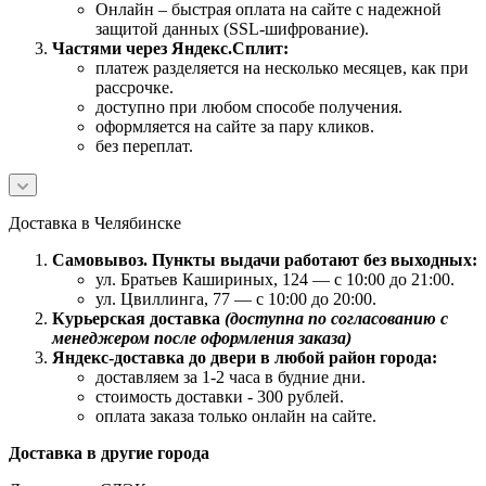
Онлайн – быстрая оплата на сайте с надежной
защитой данных (SSL-шифрование).
Частями через Яндекс.Сплит:
платеж разделяется на несколько месяцев, как при
рассрочке.
доступно при любом способе получения.
оформляется на сайте за пару кликов.
без переплат.
Доставка в Челябинске
Самовывоз. Пункты выдачи работают без выходных:
ул. Братьев Кашириных, 124 — с 10:00 до 21:00.
ул. Цвиллинга, 77 — с 10:00 до 20:00.
Курьерская доставка
(доступна по согласованию с
менеджером после оформления заказа)
Яндекс-доставка до двери в любой район города:
доставляем за 1-2 часа в будние дни.
стоимость доставки - 300 рублей.
оплата заказа только онлайн на сайте.
Доставка в другие города