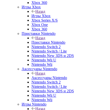
Xbox 360
Игры Xbox
Назад
Игры Xbox
Xbox Series X/S
Xbox One
Xbox 360
Приставки Nintendo
Назад
Приставки Nintendo
Nintendo Switch 2
Nintendo Switch / Lite
Nintendo New 3DS и 2DS
Nintendo Wii U
Nintendo Wii
Аксессуары Nintendo
Назад
Аксессуары Nintendo
Nintendo Switch 2
Nintendo Switch / Lite
Nintendo New 3DS и 2DS
Nintendo Wii U
Nintendo Wii
Игры Nintendo
Назад