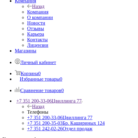
Компания
Назад
Компания
О компании
Новости
Отзывы
Карьера
Контакты
Лицензии
Магазины
Личный кабинет
Корзина
0
Избранные товары
0
Сравнение товаров
0
+7 351 200-33-06
Цвиллинга 77
Назад
Телефоны
+7 351 200-33-06
Цвиллинга 77
+7 351 200-35-03
Бр. Кашириных 124
+7 351 242-02-26
Отдел продаж