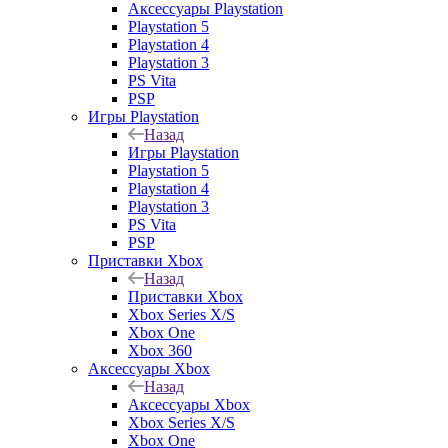
Аксессуары Playstation
Playstation 5
Playstation 4
Playstation 3
PS Vita
PSP
Игры Playstation
Назад
Игры Playstation
Playstation 5
Playstation 4
Playstation 3
PS Vita
PSP
Приставки Xbox
Назад
Приставки Xbox
Xbox Series X/S
Xbox One
Xbox 360
Аксессуары Xbox
Назад
Аксессуары Xbox
Xbox Series X/S
Xbox One