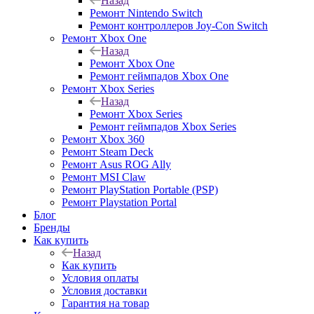
Назад
Ремонт Nintendo Switch
Ремонт контроллеров Joy-Con Switch
Ремонт Xbox One
Назад
Ремонт Xbox One
Ремонт геймпадов Xbox One
Ремонт Xbox Series
Назад
Ремонт Xbox Series
Ремонт геймпадов Xbox Series
Ремонт Xbox 360
Ремонт Steam Deck
Ремонт Asus ROG Ally
Ремонт MSI Claw
Ремонт PlayStation Portable (PSP)
Ремонт Playstation Portal
Блог
Бренды
Как купить
Назад
Как купить
Условия оплаты
Условия доставки
Гарантия на товар