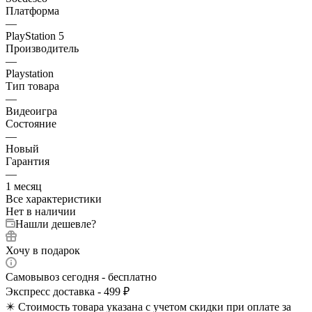
Платформа
—
PlayStation 5
Производитель
—
Playstation
Тип товара
—
Видеоигра
Состояние
—
Новый
Гарантия
—
1 месяц
Все характеристики
Нет в наличии
Нашли дешевле?
Хочу в подарок
Самовывоз сегодня - бесплатно
Экспресс доставка - 499 ₽
✴️ Стоимость товара указана с учетом скидки при оплате за