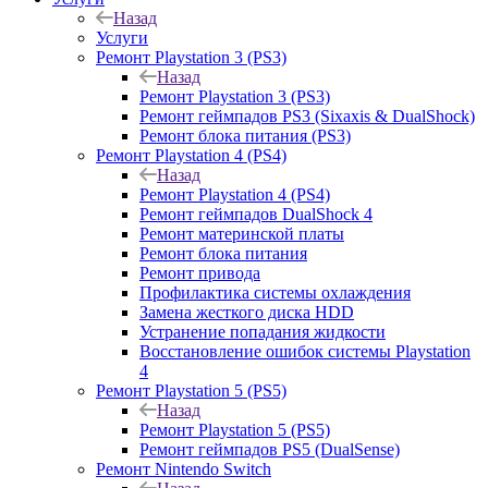
Назад
Услуги
Ремонт Playstation 3 (PS3)
Назад
Ремонт Playstation 3 (PS3)
Ремонт геймпадов PS3 (Sixaxis & DualShock)
Ремонт блока питания (PS3)
Ремонт Playstation 4 (PS4)
Назад
Ремонт Playstation 4 (PS4)
Ремонт геймпадов DualShock 4
Ремонт материнской платы
Ремонт блока питания
Ремонт привода
Профилактика системы охлаждения
Замена жесткого диска HDD
Устранение попадания жидкости
Восстановление ошибок системы Playstation
4
Ремонт Playstation 5 (PS5)
Назад
Ремонт Playstation 5 (PS5)
Ремонт геймпадов PS5 (DualSense)
Ремонт Nintendo Switch