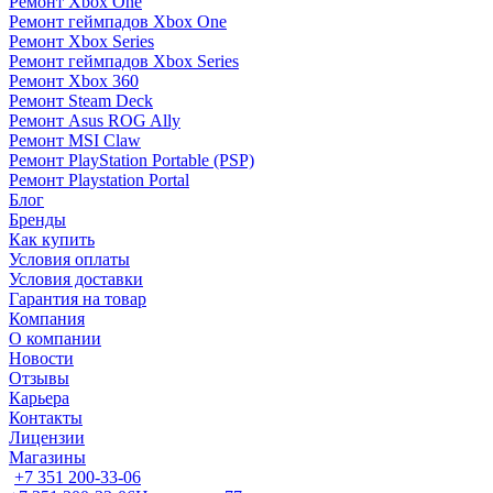
Ремонт Xbox One
Ремонт геймпадов Xbox One
Ремонт Xbox Series
Ремонт геймпадов Xbox Series
Ремонт Xbox 360
Ремонт Steam Deck
Ремонт Asus ROG Ally
Ремонт MSI Claw
Ремонт PlayStation Portable (PSP)
Ремонт Playstation Portal
Блог
Бренды
Как купить
Условия оплаты
Условия доставки
Гарантия на товар
Компания
О компании
Новости
Отзывы
Карьера
Контакты
Лицензии
Магазины
+7 351 200-33-06