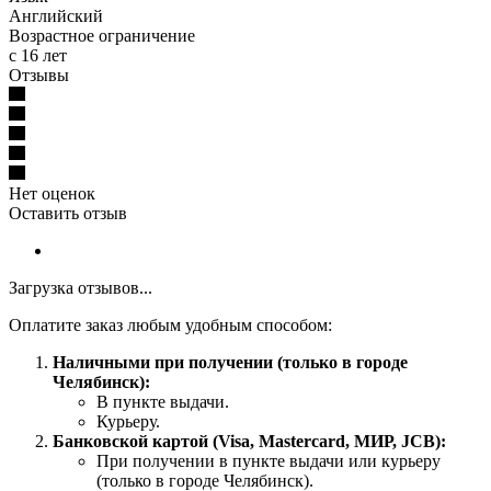
Английский
Возрастное ограничение
с 16 лет
Отзывы
Нет оценок
Оставить отзыв
Загрузка отзывов...
Оплатите заказ любым удобным способом:
Наличными при получении (только в городе
Челябинск):
В пункте выдачи.
Курьеру.
Банковской картой (Visa, Mastercard, МИР, JCB):
При получении в пункте выдачи или курьеру
(только в городе Челябинск).