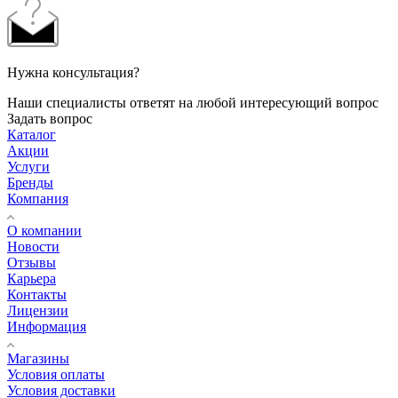
Нужна консультация?
Наши специалисты ответят на любой интересующий вопрос
Задать вопрос
Каталог
Акции
Услуги
Бренды
Компания
О компании
Новости
Отзывы
Карьера
Контакты
Лицензии
Информация
Магазины
Условия оплаты
Условия доставки