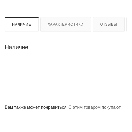
НАЛИЧИЕ
ХАРАКТЕРИСТИКИ
ОТЗЫВЫ
Наличие
Вам также может понравиться
С этим товаром покупают