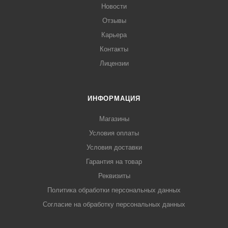
Новости
Отзывы
Карьера
Контакты
Лицензии
ИНФОРМАЦИЯ
Магазины
Условия оплаты
Условия доставки
Гарантия на товар
Реквизиты
Политика обработки персональных данных
Согласие на обработку персональных данных