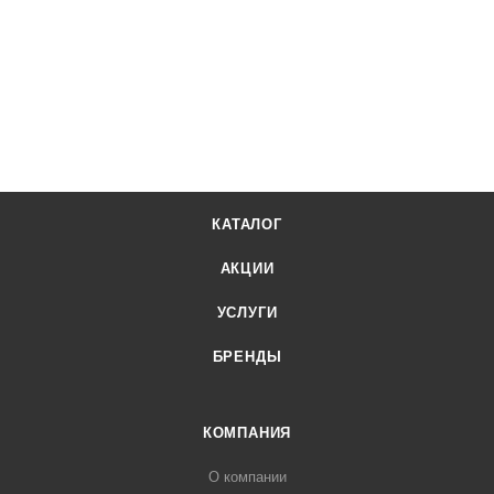
КАТАЛОГ
АКЦИИ
УСЛУГИ
БРЕНДЫ
КОМПАНИЯ
О компании