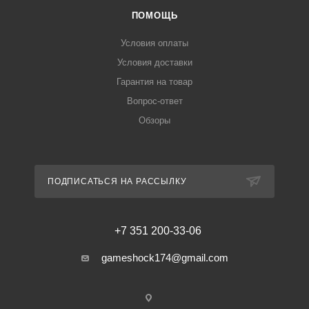
ПОМОЩЬ
Условия оплаты
Условия доставки
Гарантия на товар
Вопрос-ответ
Обзоры
ПОДПИСАТЬСЯ НА РАССЫЛКУ
+7 351 200-33-06
gameshock174@gmail.com