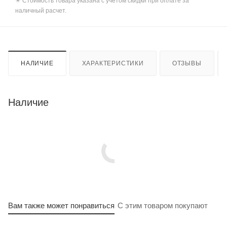
✴️ Стоимость товара указана с учетом скидки при оплате за
наличный расчет.
НАЛИЧИЕ
ХАРАКТЕРИСТИКИ
ОТЗЫВЫ
Наличие
Вам также может понравиться
С этим товаром покупают