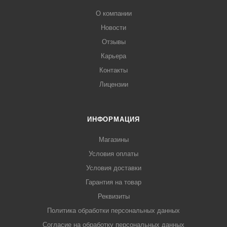
О компании
Новости
Отзывы
Карьера
Контакты
Лицензии
ИНФОРМАЦИЯ
Магазины
Условия оплаты
Условия доставки
Гарантия на товар
Реквизиты
Политика обработки персональных данных
Согласие на обработку персональных данных