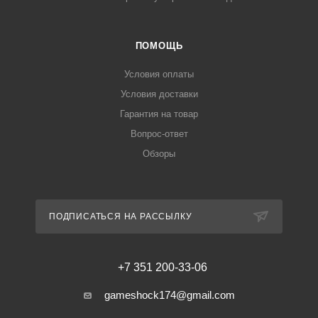
ПОМОЩЬ
Условия оплаты
Условия доставки
Гарантия на товар
Вопрос-ответ
Обзоры
ПОДПИСАТЬСЯ НА РАССЫЛКУ
+7 351 200-33-06
gameshock174@gmail.com