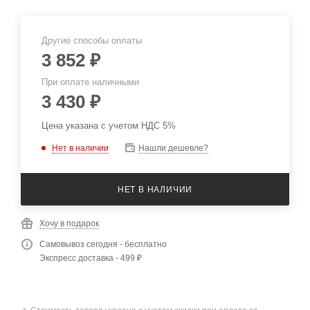
Другие способы оплаты
3 852
₽
При оплате наличными
3 430
₽
Цена указана с учетом НДС 5%
Нет в наличии
Нашли дешевле?
НЕТ В НАЛИЧИИ
Хочу в подарок
Самовывоз сегодня - бесплатно
Экспресс доставка - 499 ₽