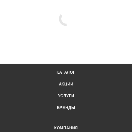
КАТАЛОГ
АКЦИИ
УСЛУГИ
БРЕНДЫ
КОМПАНИЯ