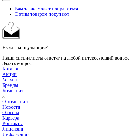
Вам также может понравиться
С этим товаром покупают
Нужна консультация?
Наши специалисты ответят на любой интересующий вопрос
Задать вопрос
Каталог
Акции
Услуги
Бренды
Компания
О компании
Новости
Отзывы
Карьера
Контакты
Лицензии
Информация