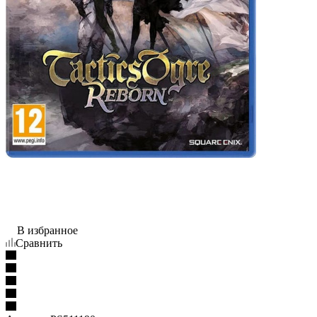
В избранное
Сравнить