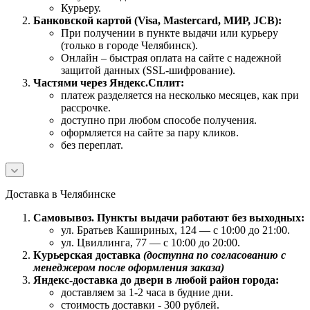
Курьеру.
Банковской картой (Visa, Mastercard, МИР, JCB):
При получении в пункте выдачи или курьеру
(только в городе Челябинск).
Онлайн – быстрая оплата на сайте с надежной
защитой данных (SSL-шифрование).
Частями через Яндекс.Сплит:
платеж разделяется на несколько месяцев, как при
рассрочке.
доступно при любом способе получения.
оформляется на сайте за пару кликов.
без переплат.
Доставка в Челябинске
Самовывоз. Пункты выдачи работают без выходных:
ул. Братьев Кашириных, 124 — с 10:00 до 21:00.
ул. Цвиллинга, 77 — с 10:00 до 20:00.
Курьерская доставка
(доступна по согласованию с
менеджером после оформления заказа)
Яндекс-доставка до двери в любой район города:
доставляем за 1-2 часа в будние дни.
стоимость доставки - 300 рублей.