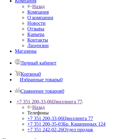
Компания
Назад
Компания
О компании
Новости
Отзывы
Карьера
Контакты
Лицензии
Магазины
Личный кабинет
Корзина
0
Избранные товары
0
Сравнение товаров
0
+7 351 200-33-06
Цвиллинга 77
Назад
Телефоны
+7 351 200-33-06
Цвиллинга 77
+7 351 200-35-03
Бр. Кашириных 124
+7 351 242-02-26
Отдел продаж