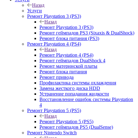
Назад
Услуги
Ремонт Playstation 3 (PS3)
Назад
Ремонт Playstation 3 (PS3)
Ремонт геймпадов PS3 (Sixaxis & DualShock)
Ремонт блока питания (PS3)
Ремонт Playstation 4 (PS4)
Назад
Ремонт Playstation 4 (PS4)
Ремонт геймпадов DualShock 4
Ремонт материнской платы
Ремонт блока питания
Ремонт привода
Профилактика системы охлаждения
Замена жесткого диска HDD
Устранение попадания жидкости
Восстановление ошибок системы Playstation
4
Ремонт Playstation 5 (PS5)
Назад
Ремонт Playstation 5 (PS5)
Ремонт геймпадов PS5 (DualSense)
Ремонт Nintendo Switch