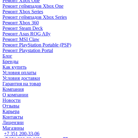
Ремонт Xbox One
Ремонт геймпадов Xbox One
Ремонт Xbox Series
Ремонт геймпадов Xbox Series
Ремонт Xbox 360
Ремонт Steam Deck
Ремонт Asus ROG Ally
Ремонт MSI Claw
Ремонт PlayStation Portable (PSP)
Ремонт Playstation Portal
Блог
Бренды
Как купить
Условия оплаты
Условия доставки
Гарантия на товар
Компания
О компании
Новости
Отзывы
Карьера
Контакты
Лицензии
Магазины
+7 351 200-33-06