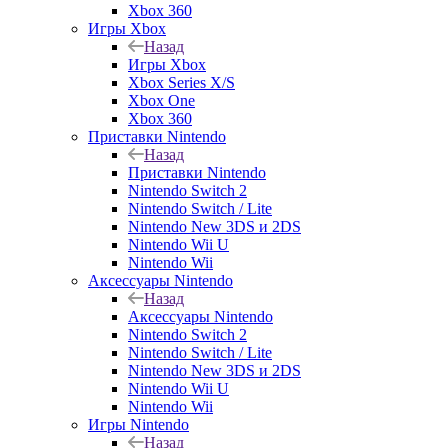
Xbox 360
Игры Xbox
Назад
Игры Xbox
Xbox Series X/S
Xbox One
Xbox 360
Приставки Nintendo
Назад
Приставки Nintendo
Nintendo Switch 2
Nintendo Switch / Lite
Nintendo New 3DS и 2DS
Nintendo Wii U
Nintendo Wii
Аксессуары Nintendo
Назад
Аксессуары Nintendo
Nintendo Switch 2
Nintendo Switch / Lite
Nintendo New 3DS и 2DS
Nintendo Wii U
Nintendo Wii
Игры Nintendo
Назад