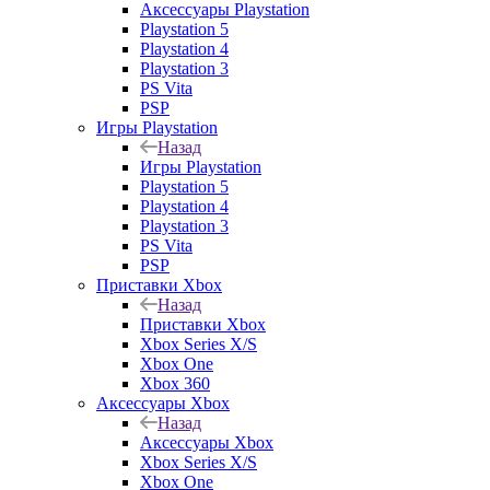
Аксессуары Playstation
Playstation 5
Playstation 4
Playstation 3
PS Vita
PSP
Игры Playstation
Назад
Игры Playstation
Playstation 5
Playstation 4
Playstation 3
PS Vita
PSP
Приставки Xbox
Назад
Приставки Xbox
Xbox Series X/S
Xbox One
Xbox 360
Аксессуары Xbox
Назад
Аксессуары Xbox
Xbox Series X/S
Xbox One