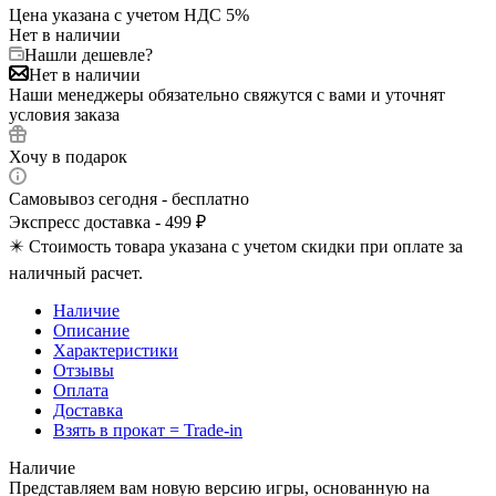
Цена указана с учетом НДС 5%
Нет в наличии
Нашли дешевле?
Нет в наличии
Наши менеджеры обязательно свяжутся с вами и уточнят
условия заказа
Хочу в подарок
Самовывоз сегодня - бесплатно
Экспресс доставка - 499 ₽
✴️ Стоимость товара указана с учетом скидки при оплате за
наличный расчет.
Наличие
Описание
Характеристики
Отзывы
Оплата
Доставка
Взять в прокат = Trade-in
Наличие
Представляем вам новую версию игры, основанную на