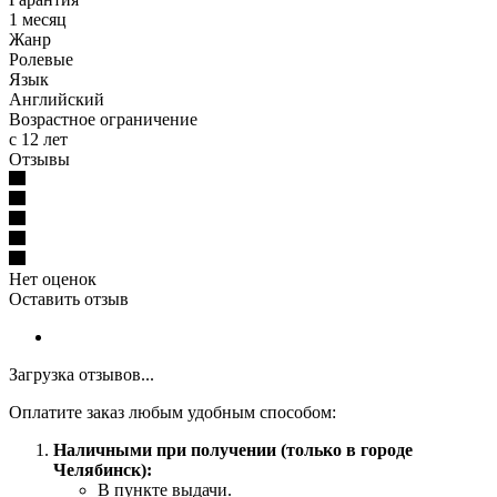
1 месяц
Жанр
Ролевые
Язык
Английский
Возрастное ограничение
с 12 лет
Отзывы
Нет оценок
Оставить отзыв
Загрузка отзывов...
Оплатите заказ любым удобным способом:
Наличными при получении (только в городе
Челябинск):
В пункте выдачи.