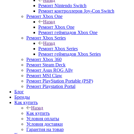
Назад
Ремонт Nintendo Switch
Ремонт контроллеров Joy-Con Switch
Ремонт Xbox One
Назад
Ремонт Xbox One
Ремонт геймпадов Xbox One
Ремонт Xbox Series
Назад
Ремонт Xbox Series
Ремонт геймпадов Xbox Series
Ремонт Xbox 360
Ремонт Steam Deck
Ремонт Asus ROG Ally
Ремонт MSI Claw
Ремонт PlayStation Portable (PSP)
Ремонт Playstation Portal
Блог
Бренды
Как купить
Назад
Как купить
Условия оплаты
Условия доставки
Гарантия на товар