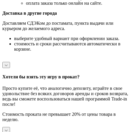
оплата заказа только онлайн на сайте.
Доставка в другие города
Доставляем СДЭКом до постамата, пункта выдачи или
курьером до желаемого адреса.
выберите удобный вариант при оформлении заказа.
стоимость и сроки рассчитываются автоматически в
корзине.
Хотели бы взять эту игру в прокат?
Просто купите её, что аналогично депозиту, играйте в свое
удовольствие без всяких договоров аренды и сроков возврата,
ведь вы сможете воспользоваться нашей программой Trade-in
после!
Стоимость проката не превышает 20% от цены товара в
неделю.