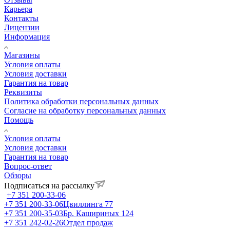
Карьера
Контакты
Лицензии
Информация
Магазины
Условия оплаты
Условия доставки
Гарантия на товар
Реквизиты
Политика обработки персональных данных
Согласие на обработку персональных данных
Помощь
Условия оплаты
Условия доставки
Гарантия на товар
Вопрос-ответ
Обзоры
Подписаться на рассылку
+7 351 200-33-06
+7 351 200-33-06
Цвиллинга 77
+7 351 200-35-03
Бр. Кашириных 124
+7 351 242-02-26
Отдел продаж