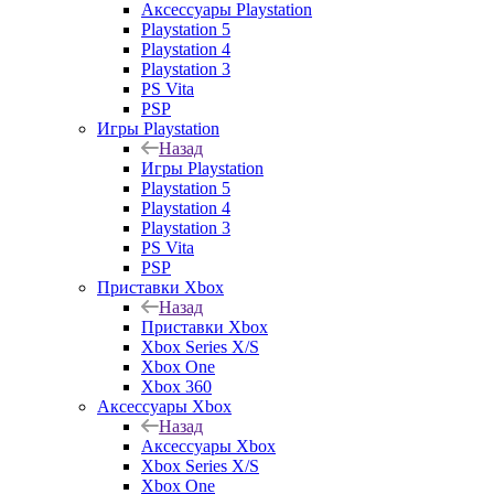
Аксессуары Playstation
Playstation 5
Playstation 4
Playstation 3
PS Vita
PSP
Игры Playstation
Назад
Игры Playstation
Playstation 5
Playstation 4
Playstation 3
PS Vita
PSP
Приставки Xbox
Назад
Приставки Xbox
Xbox Series X/S
Xbox One
Xbox 360
Аксессуары Xbox
Назад
Аксессуары Xbox
Xbox Series X/S
Xbox One