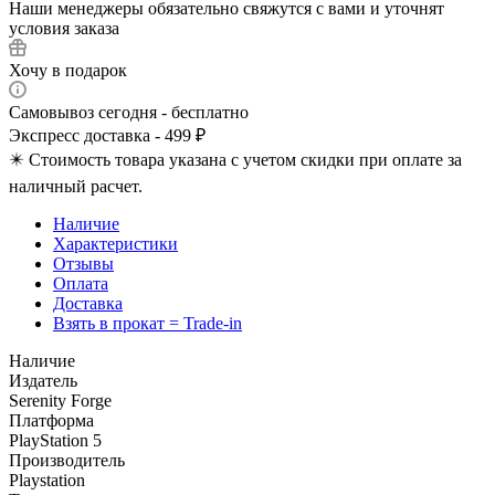
Наши менеджеры обязательно свяжутся с вами и уточнят
условия заказа
Хочу в подарок
Самовывоз сегодня - бесплатно
Экспресс доставка - 499 ₽
✴️ Стоимость товара указана с учетом скидки при оплате за
наличный расчет.
Наличие
Характеристики
Отзывы
Оплата
Доставка
Взять в прокат = Trade-in
Наличие
Издатель
Serenity Forge
Платформа
PlayStation 5
Производитель
Playstation