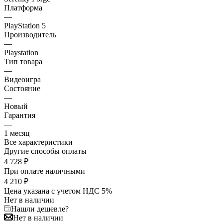
Платформа
—
PlayStation 5
Производитель
—
Playstation
Тип товара
—
Видеоигра
Состояние
—
Новый
Гарантия
—
1 месяц
Все характеристики
Другие способы оплаты
4 728
₽
При оплате наличными
4 210
₽
Цена указана с учетом НДС 5%
Нет в наличии
Нашли дешевле?
Нет в наличии