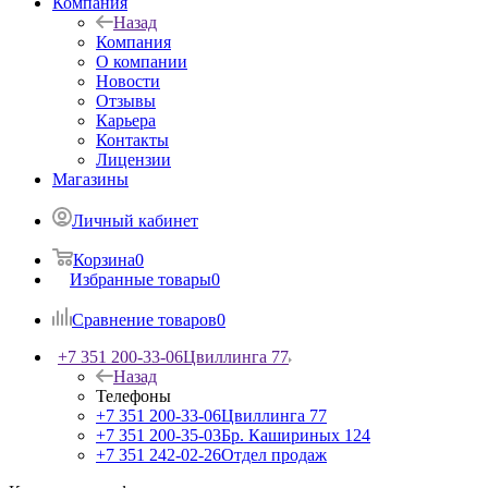
Компания
Назад
Компания
О компании
Новости
Отзывы
Карьера
Контакты
Лицензии
Магазины
Личный кабинет
Корзина
0
Избранные товары
0
Сравнение товаров
0
+7 351 200-33-06
Цвиллинга 77
Назад
Телефоны
+7 351 200-33-06
Цвиллинга 77
+7 351 200-35-03
Бр. Кашириных 124
+7 351 242-02-26
Отдел продаж