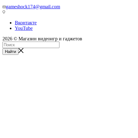
gameshock174@gmail.com
Вконтакте
YouTube
2026 © Магазин видеоигр и гаджетов
Найти