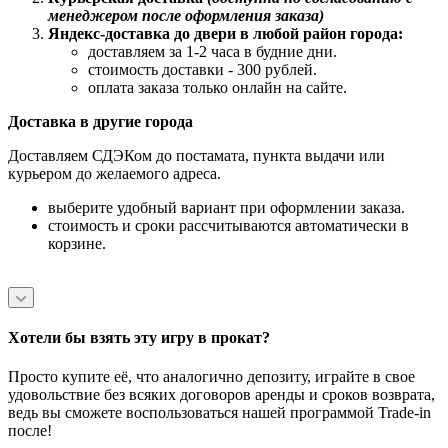
менеджером после оформления заказа)
Яндекс-доставка до двери в любой район города:
доставляем за 1-2 часа в будние дни.
стоимость доставки - 300 рублей.
оплата заказа только онлайн на сайте.
Доставка в другие города
Доставляем СДЭКом до постамата, пункта выдачи или
курьером до желаемого адреса.
выберите удобный вариант при оформлении заказа.
стоимость и сроки рассчитываются автоматически в
корзине.
Хотели бы взять эту игру в прокат?
Просто купите её, что аналогично депозиту, играйте в свое
удовольствие без всяких договоров аренды и сроков возврата,
ведь вы сможете воспользоваться нашей программой Trade-in
после!