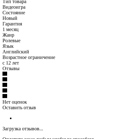
Тип товара
Видеоигра
Состояние
Новый
Гарантия
1 месяц
Жанр
Ролевые
Язык
Английский
Возрастное ограничение
с 12 лет
Отзывы
Нет оценок
Оставить отзыв
Загрузка отзывов...