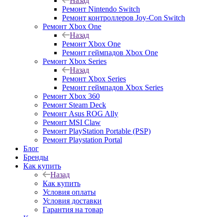
Назад
Ремонт Nintendo Switch
Ремонт контроллеров Joy-Con Switch
Ремонт Xbox One
Назад
Ремонт Xbox One
Ремонт геймпадов Xbox One
Ремонт Xbox Series
Назад
Ремонт Xbox Series
Ремонт геймпадов Xbox Series
Ремонт Xbox 360
Ремонт Steam Deck
Ремонт Asus ROG Ally
Ремонт MSI Claw
Ремонт PlayStation Portable (PSP)
Ремонт Playstation Portal
Блог
Бренды
Как купить
Назад
Как купить
Условия оплаты
Условия доставки
Гарантия на товар