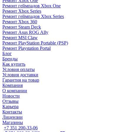
Ремонт Xbox One
Ремонт геймпадов Xbox One
Ремонт Xbox Series
Ремонт геймпадов Xbox Series
Ремонт Xbox 360
Ремонт Steam Deck
Ремонт Asus ROG Ally
Ремонт MSI Claw
Ремонт PlayStation Portable (PSP)
Ремонт Playstation Portal
Блог
Бренды
Как купить
Условия оплаты
Условия доставки
Гарантия на товар
Компания
О компании
Новости
Отзывы
Карьера
Контакты
Лицензии
Магазины
+7 351 200-33-06