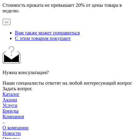
Стоимость проката не превышает 20% от цены товара в
неделю.
Вам также может понравиться
С этим товаром покупают
Нужна консультация?
Наши специалисты ответят на любой интересующий вопрос
Задать вопрос
Каталог
Акции
Услуги
Бренды
Компания
О компании
Новости
Отзывы