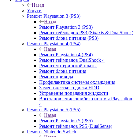
Назад
Услуги
Ремонт Playstation 3 (PS3)
Назад
Ремонт Playstation 3 (PS3)
Ремонт геймпадов PS3 (Sixaxis & DualShock)
Ремонт блока питания (PS3)
Ремонт Playstation 4 (PS4)
Назад
Ремонт Playstation 4 (PS4)
Ремонт геймпадов DualShock 4
Ремонт материнской платы
Ремонт блока питания
Ремонт привода
Профилактика системы охлаждения
Замена жесткого диска HDD
Устранение попадания жидкости
Восстановление ошибок системы Playstation
4
Ремонт Playstation 5 (PS5)
Назад
Ремонт Playstation 5 (PS5)
Ремонт геймпадов PS5 (DualSense)
Ремонт Nintendo Switch