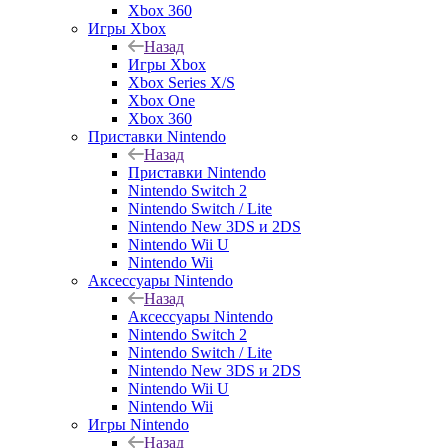
Xbox 360
Игры Xbox
Назад
Игры Xbox
Xbox Series X/S
Xbox One
Xbox 360
Приставки Nintendo
Назад
Приставки Nintendo
Nintendo Switch 2
Nintendo Switch / Lite
Nintendo New 3DS и 2DS
Nintendo Wii U
Nintendo Wii
Аксессуары Nintendo
Назад
Аксессуары Nintendo
Nintendo Switch 2
Nintendo Switch / Lite
Nintendo New 3DS и 2DS
Nintendo Wii U
Nintendo Wii
Игры Nintendo
Назад