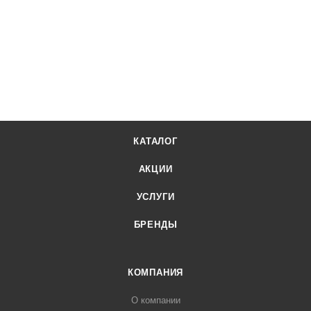
КАТАЛОГ
АКЦИИ
УСЛУГИ
БРЕНДЫ
КОМПАНИЯ
О компании