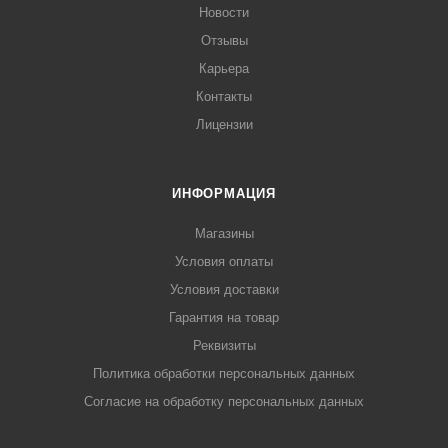
Новости
Отзывы
Карьера
Контакты
Лицензии
ИНФОРМАЦИЯ
Магазины
Условия оплаты
Условия доставки
Гарантия на товар
Реквизиты
Политика обработки персональных данных
Согласие на обработку персональных данных