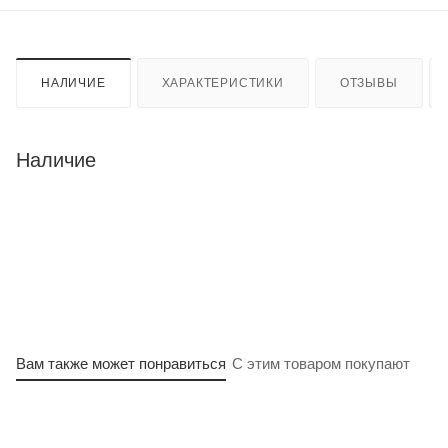
НАЛИЧИЕ
ХАРАКТЕРИСТИКИ
ОТЗЫВЫ
Наличие
Вам также может понравиться
С этим товаром покупают