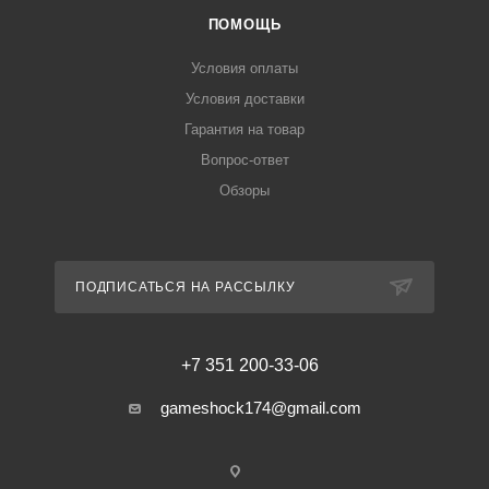
ПОМОЩЬ
Условия оплаты
Условия доставки
Гарантия на товар
Вопрос-ответ
Обзоры
ПОДПИСАТЬСЯ НА РАССЫЛКУ
+7 351 200-33-06
gameshock174@gmail.com