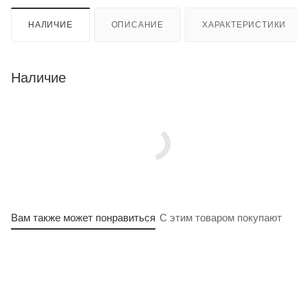
НАЛИЧИЕ
ОПИСАНИЕ
ХАРАКТЕРИСТИКИ
Наличие
Вам также может понравиться
С этим товаром покупают