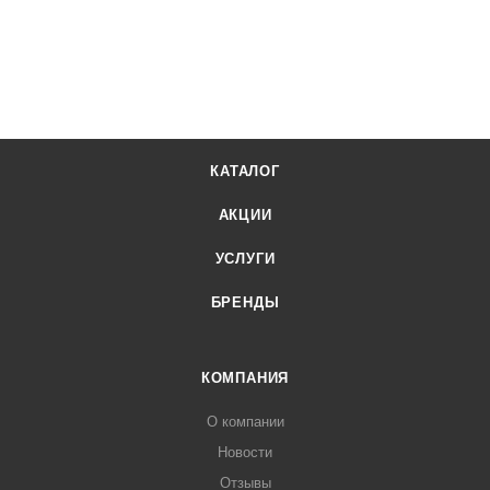
КАТАЛОГ
АКЦИИ
УСЛУГИ
БРЕНДЫ
КОМПАНИЯ
О компании
Новости
Отзывы