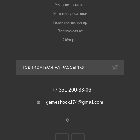
Условия оплаты
Условия доставки
Гарантия на товар
Вопрос-ответ
Обзоры
ПОДПИСАТЬСЯ НА РАССЫЛКУ
+7 351 200-33-06
gameshock174@gmail.com