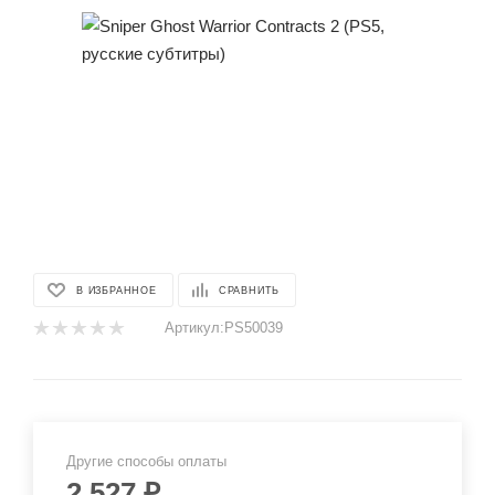
В ИЗБРАННОЕ
СРАВНИТЬ
Артикул:
PS50039
Другие способы оплаты
2 527
₽