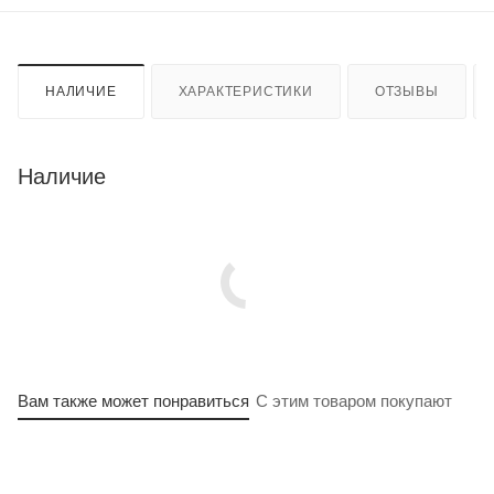
НАЛИЧИЕ
ХАРАКТЕРИСТИКИ
ОТЗЫВЫ
Наличие
Вам также может понравиться
С этим товаром покупают