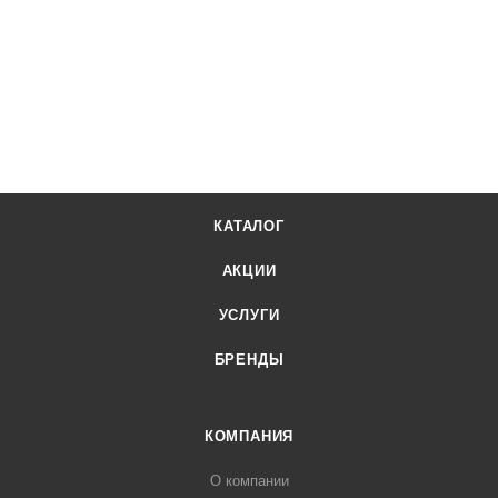
КАТАЛОГ
АКЦИИ
УСЛУГИ
БРЕНДЫ
КОМПАНИЯ
О компании