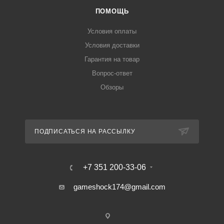
ПОМОЩЬ
Условия оплаты
Условия доставки
Гарантия на товар
Вопрос-ответ
Обзоры
ПОДПИСАТЬСЯ НА РАССЫЛКУ
+7 351 200-33-06
gameshock174@gmail.com