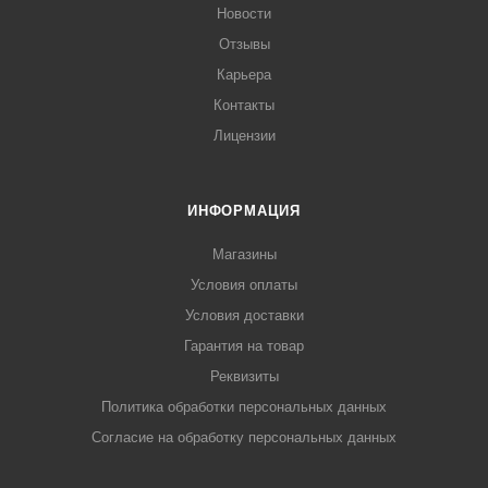
Новости
Отзывы
Карьера
Контакты
Лицензии
ИНФОРМАЦИЯ
Магазины
Условия оплаты
Условия доставки
Гарантия на товар
Реквизиты
Политика обработки персональных данных
Согласие на обработку персональных данных