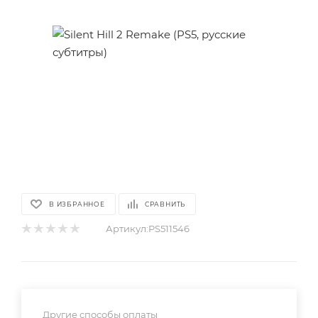
В ИЗБРАННОЕ
СРАВНИТЬ
Артикул:
PS511546
Другие способы оплаты