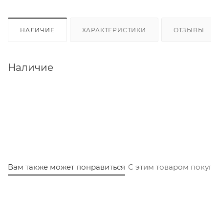
НАЛИЧИЕ
ХАРАКТЕРИСТИКИ
ОТЗЫВЫ
Наличие
Вам также может понравиться
С этим товаром покуп