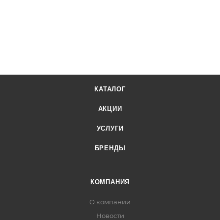
КАТАЛОГ
АКЦИИ
УСЛУГИ
БРЕНДЫ
КОМПАНИЯ
О компании
Новости