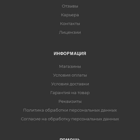
Отзывы
Карьера
Контакты
Лицензии
ИНФОРМАЦИЯ
Магазины
Условия оплаты
Условия доставки
Гарантия на товар
Реквизиты
Политика обработки персональных данных
Согласие на обработку персональных данных