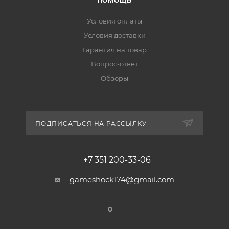
ПОМОЩЬ
Условия оплаты
Условия доставки
Гарантия на товар
Вопрос-ответ
Обзоры
ПОДПИСАТЬСЯ НА РАССЫЛКУ
+7 351 200-33-06
gameshock174@gmail.com