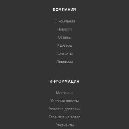
КОМПАНИЯ
О компании
Новости
Отзывы
Карьера
Контакты
Лицензии
ИНФОРМАЦИЯ
Магазины
Условия оплаты
Условия доставки
Гарантия на товар
Реквизиты