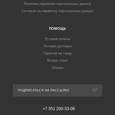
Политика обработки персональных данных
Согласие на обработку персональных данных
ПОМОЩЬ
Условия оплаты
Условия доставки
Гарантия на товар
Вопрос-ответ
Обзоры
ПОДПИСАТЬСЯ НА РАССЫЛКУ
+7 351 200-33-06