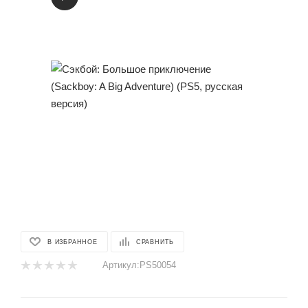
В ИЗБРАННОЕ
СРАВНИТЬ
Артикул:
PS50054