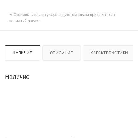
✴️ Стоимость товара указана с учетом скидки при оплате за
наличный расчет.
НАЛИЧИЕ
ОПИСАНИЕ
ХАРАКТЕРИСТИКИ
Наличие