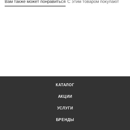
Вам также может понравиться
С этим товаром покупают
КАТАЛОГ
АКЦИИ
УСЛУГИ
БРЕНДЫ