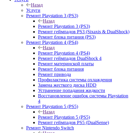
Назад
Услуги
Ремонт Playstation 3 (PS3)
Назад
Ремонт Playstation 3 (PS3)
Ремонт геймпадов PS3 (Sixaxis & DualShock)
Ремонт блока питания (PS3)
Ремонт Playstation 4 (PS4)
Назад
Ремонт Playstation 4 (PS4)
Ремонт геймпадов DualShock 4
Ремонт материнской платы
Ремонт блока питания
Ремонт привода
Профилактика системы охлаждения
Замена жесткого диска HDD
Устранение попадания жидкости
Восстановление ошибок системы Playstation
4
Ремонт Playstation 5 (PS5)
Назад
Ремонт Playstation 5 (PS5)
Ремонт геймпадов PS5 (DualSense)
Ремонт Nintendo Switch