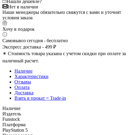
Нашли дешевле?
Нет в наличии
Наши менеджеры обязательно свяжутся с вами и уточнят
условия заказа
Хочу в подарок
Самовывоз сегодня - бесплатно
Экспресс доставка - 499 ₽
✴️ Стоимость товара указана с учетом скидки при оплате за
наличный расчет.
Наличие
Характеристики
Отзывы
Оплата
Доставка
Взять в прокат = Trade-in
Наличие
Издатель
Funstock
Платформа
PlayStation 5