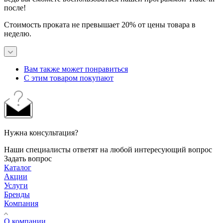
после!
Стоимость проката не превышает 20% от цены товара в
неделю.
Вам также может понравиться
С этим товаром покупают
Нужна консультация?
Наши специалисты ответят на любой интересующий вопрос
Задать вопрос
Каталог
Акции
Услуги
Бренды
Компания
О компании