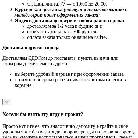
ул. Цвиллинга, 77 — с 10:00 до 20:00.
Курьерская доставка
(доступна по согласованию с
менеджером после оформления заказа)
Яндекс-доставка до двери в любой район города:
доставляем за 1-2 часа в будние дни.
стоимость доставки - 300 рублей.
оплата заказа только онлайн на сайте.
Доставка в другие города
Доставляем СДЭКом до постамата, пункта выдачи или
курьером до желаемого адреса.
выберите удобный вариант при оформлении заказа.
стоимость и сроки рассчитываются автоматически в
корзине.
Хотели бы взять эту игру в прокат?
Просто купите её, что аналогично депозиту, играйте в свое
удовольствие без всяких договоров аренды и сроков возврата,
ведь вы сможете воспользоваться нашей программой Trade-in