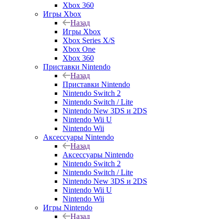
Xbox 360
Игры Xbox
Назад
Игры Xbox
Xbox Series X/S
Xbox One
Xbox 360
Приставки Nintendo
Назад
Приставки Nintendo
Nintendo Switch 2
Nintendo Switch / Lite
Nintendo New 3DS и 2DS
Nintendo Wii U
Nintendo Wii
Аксессуары Nintendo
Назад
Аксессуары Nintendo
Nintendo Switch 2
Nintendo Switch / Lite
Nintendo New 3DS и 2DS
Nintendo Wii U
Nintendo Wii
Игры Nintendo
Назад