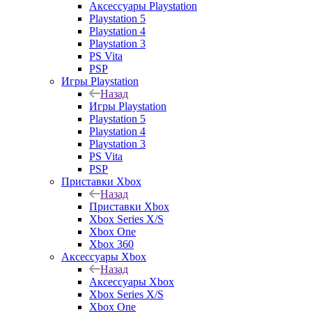
Аксессуары Playstation
Playstation 5
Playstation 4
Playstation 3
PS Vita
PSP
Игры Playstation
Назад
Игры Playstation
Playstation 5
Playstation 4
Playstation 3
PS Vita
PSP
Приставки Xbox
Назад
Приставки Xbox
Xbox Series X/S
Xbox One
Xbox 360
Аксессуары Xbox
Назад
Аксессуары Xbox
Xbox Series X/S
Xbox One