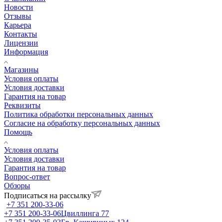
Новости
Отзывы
Карьера
Контакты
Лицензии
Информация
Магазины
Условия оплаты
Условия доставки
Гарантия на товар
Реквизиты
Политика обработки персональных данных
Согласие на обработку персональных данных
Помощь
Условия оплаты
Условия доставки
Гарантия на товар
Вопрос-ответ
Обзоры
Подписаться на рассылку
+7 351 200-33-06
+7 351 200-33-06
Цвиллинга 77