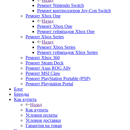
Назад
Ремонт Nintendo Switch
Ремонт контроллеров Joy-Con Switch
Ремонт Xbox One
Назад
Ремонт Xbox One
Ремонт геймпадов Xbox One
Ремонт Xbox Series
Назад
Ремонт Xbox Series
Ремонт геймпадов Xbox Series
Ремонт Xbox 360
Ремонт Steam Deck
Ремонт Asus ROG Ally
Ремонт MSI Claw
Ремонт PlayStation Portable (PSP)
Ремонт Playstation Portal
Блог
Бренды
Как купить
Назад
Как купить
Условия оплаты
Условия доставки
Гарантия на товар