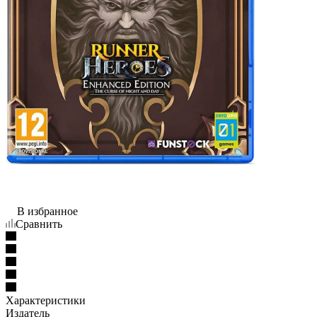
В избранное
Сравнить
Характеристики
Издатель