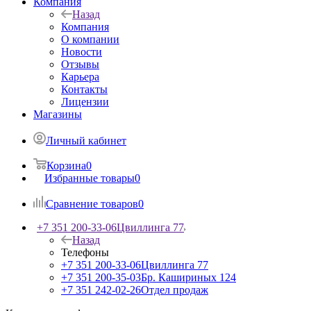
Компания
Назад
Компания
О компании
Новости
Отзывы
Карьера
Контакты
Лицензии
Магазины
Личный кабинет
Корзина
0
Избранные товары
0
Сравнение товаров
0
+7 351 200-33-06
Цвиллинга 77
Назад
Телефоны
+7 351 200-33-06
Цвиллинга 77
+7 351 200-35-03
Бр. Кашириных 124
+7 351 242-02-26
Отдел продаж