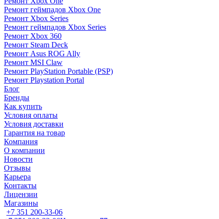
Ремонт Xbox One
Ремонт геймпадов Xbox One
Ремонт Xbox Series
Ремонт геймпадов Xbox Series
Ремонт Xbox 360
Ремонт Steam Deck
Ремонт Asus ROG Ally
Ремонт MSI Claw
Ремонт PlayStation Portable (PSP)
Ремонт Playstation Portal
Блог
Бренды
Как купить
Условия оплаты
Условия доставки
Гарантия на товар
Компания
О компании
Новости
Отзывы
Карьера
Контакты
Лицензии
Магазины
+7 351 200-33-06