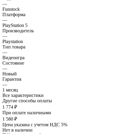
—
Funstock
Платформа
—
PlayStation 5
Производитель
—
Playstation
Тип товара
—
Видеоигра
Состояние
—
Новый
Гарантия
—
1 месяц
Все характеристики
Другие способы оплаты
1 774
₽
При оплате наличными
1 580
₽
Цена указана с учетом НДС 5%
Нет в наличии