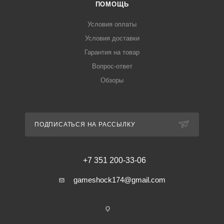
ПОМОЩЬ
Условия оплаты
Условия доставки
Гарантия на товар
Вопрос-ответ
Обзоры
ПОДПИСАТЬСЯ НА РАССЫЛКУ
+7 351 200-33-06
gameshock174@gmail.com