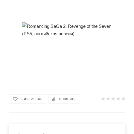
В ИЗБРАННОЕ
СРАВНИТЬ