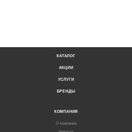
КАТАЛОГ
АКЦИИ
УСЛУГИ
БРЕНДЫ
КОМПАНИЯ
О компании
Новости