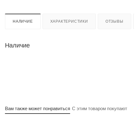
НАЛИЧИЕ
ХАРАКТЕРИСТИКИ
ОТЗЫВЫ
Наличие
Вам также может понравиться
С этим товаром покупают