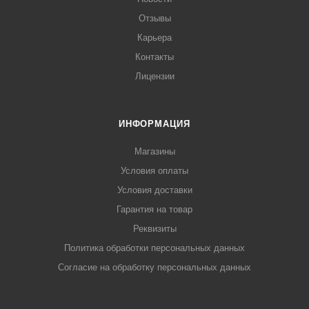
Отзывы
Карьера
Контакты
Лицензии
ИНФОРМАЦИЯ
Магазины
Условия оплаты
Условия доставки
Гарантия на товар
Реквизиты
Политика обработки персональных данных
Согласие на обработку персональных данных