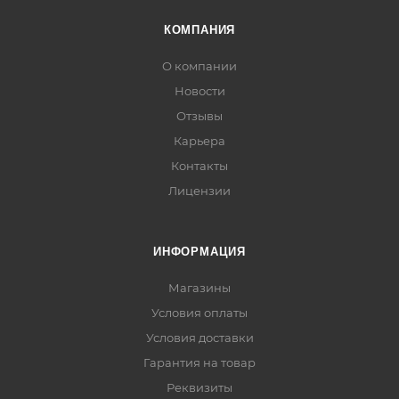
КОМПАНИЯ
О компании
Новости
Отзывы
Карьера
Контакты
Лицензии
ИНФОРМАЦИЯ
Магазины
Условия оплаты
Условия доставки
Гарантия на товар
Реквизиты