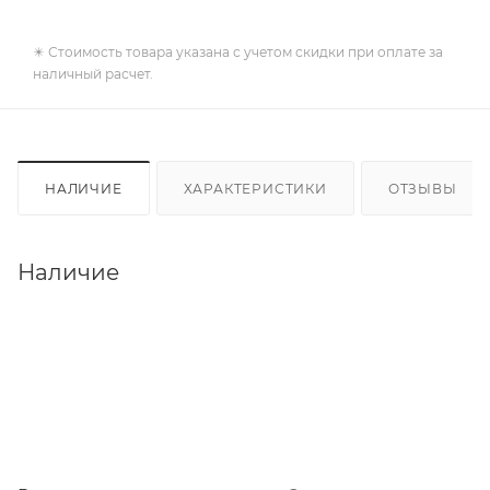
✴️ Стоимость товара указана с учетом скидки при оплате за
наличный расчет.
НАЛИЧИЕ
ХАРАКТЕРИСТИКИ
ОТЗЫВЫ
Наличие