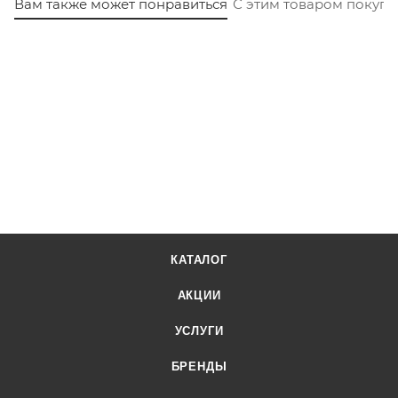
Вам также может понравиться
С этим товаром покуп
КАТАЛОГ
АКЦИИ
УСЛУГИ
БРЕНДЫ