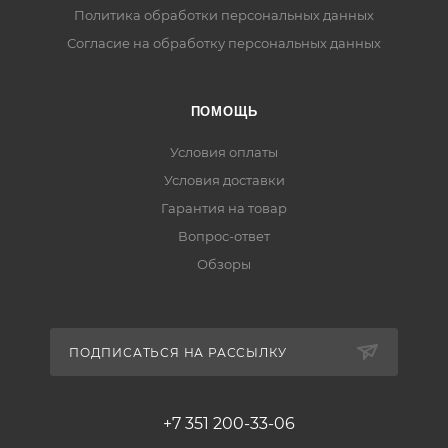
Политика обработки персональных данных
Согласие на обработку персональных данных
ПОМОЩЬ
Условия оплаты
Условия доставки
Гарантия на товар
Вопрос-ответ
Обзоры
ПОДПИСАТЬСЯ НА РАССЫЛКУ
+7 351 200-33-06