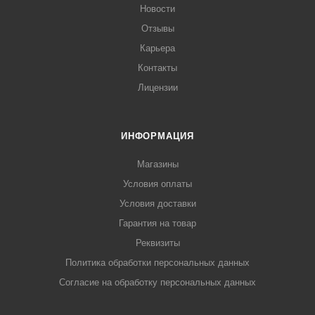
Новости
Отзывы
Карьера
Контакты
Лицензии
ИНФОРМАЦИЯ
Магазины
Условия оплаты
Условия доставки
Гарантия на товар
Реквизиты
Политика обработки персональных данных
Согласие на обработку персональных данных