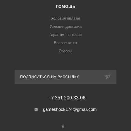
ПОМОЩЬ
Условия оплаты
Условия доставки
Гарантия на товар
Вопрос-ответ
Обзоры
ПОДПИСАТЬСЯ НА РАССЫЛКУ
+7 351 200-33-06
gameshock174@gmail.com