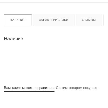
НАЛИЧИЕ
ХАРАКТЕРИСТИКИ
ОТЗЫВЫ
Наличие
Вам также может понравиться
С этим товаром покупают