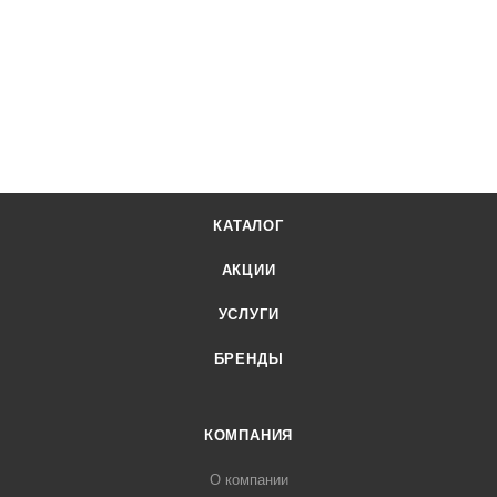
КАТАЛОГ
АКЦИИ
УСЛУГИ
БРЕНДЫ
КОМПАНИЯ
О компании