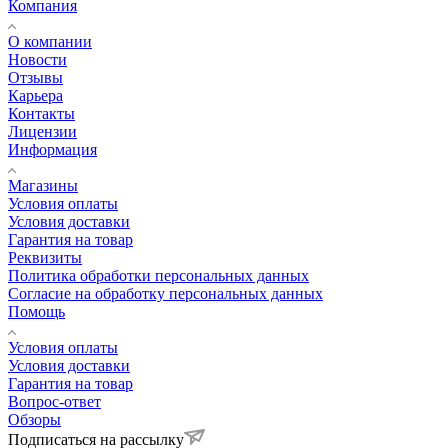
Компания
О компании
Новости
Отзывы
Карьера
Контакты
Лицензии
Информация
Магазины
Условия оплаты
Условия доставки
Гарантия на товар
Реквизиты
Политика обработки персональных данных
Согласие на обработку персональных данных
Помощь
Условия оплаты
Условия доставки
Гарантия на товар
Вопрос-ответ
Обзоры
Подписаться на рассылку