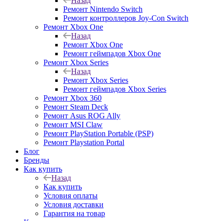
Назад
Ремонт Nintendo Switch
Ремонт контроллеров Joy-Con Switch
Ремонт Xbox One
Назад
Ремонт Xbox One
Ремонт геймпадов Xbox One
Ремонт Xbox Series
Назад
Ремонт Xbox Series
Ремонт геймпадов Xbox Series
Ремонт Xbox 360
Ремонт Steam Deck
Ремонт Asus ROG Ally
Ремонт MSI Claw
Ремонт PlayStation Portable (PSP)
Ремонт Playstation Portal
Блог
Бренды
Как купить
Назад
Как купить
Условия оплаты
Условия доставки
Гарантия на товар