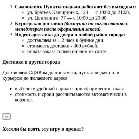
Самовывоз. Пункты выдачи работают без выходных:
ул. Братьев Кашириных, 124 — с 10:00 до 21:00.
ул. Цвиллинга, 77 — с 10:00 до 20:00.
Курьерская доставка
(доступна по согласованию с
менеджером после оформления заказа)
Яндекс-доставка до двери в любой район города:
доставляем за 1-2 часа в будние дни.
стоимость доставки - 300 рублей.
оплата заказа только онлайн на сайте.
Доставка в другие города
Доставляем СДЭКом до постамата, пункта выдачи или
курьером до желаемого адреса.
выберите удобный вариант при оформлении заказа.
стоимость и сроки рассчитываются автоматически в
корзине.
Хотели бы взять эту игру в прокат?