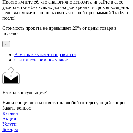
Просто купите её, что аналогично депозиту, играйте в свое
удовольствие без всяких договоров аренды и сроков возврата,
ведь вы сможете воспользоваться нашей программой Trade-in
после!
Стоимость проката не превышает 20% от цены товара в
неделю.
Вам также может понравиться
С этим товаром покупают
Нужна консультация?
Наши специалисты ответят на любой интересующий вопрос
Задать вопрос
Каталог
Акции
Услуги
Бренды