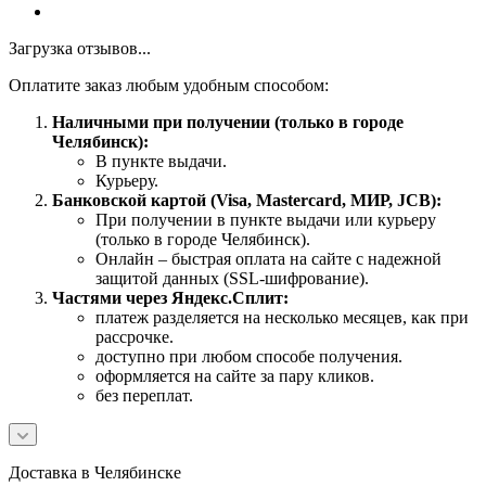
Загрузка отзывов...
Оплатите заказ любым удобным способом:
Наличными при получении (только в городе
Челябинск):
В пункте выдачи.
Курьеру.
Банковской картой (Visa, Mastercard, МИР, JCB):
При получении в пункте выдачи или курьеру
(только в городе Челябинск).
Онлайн – быстрая оплата на сайте с надежной
защитой данных (SSL-шифрование).
Частями через Яндекс.Сплит:
платеж разделяется на несколько месяцев, как при
рассрочке.
доступно при любом способе получения.
оформляется на сайте за пару кликов.
без переплат.
Доставка в Челябинске