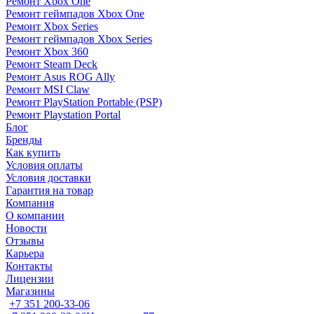
Ремонт Xbox One
Ремонт геймпадов Xbox One
Ремонт Xbox Series
Ремонт геймпадов Xbox Series
Ремонт Xbox 360
Ремонт Steam Deck
Ремонт Asus ROG Ally
Ремонт MSI Claw
Ремонт PlayStation Portable (PSP)
Ремонт Playstation Portal
Блог
Бренды
Как купить
Условия оплаты
Условия доставки
Гарантия на товар
Компания
О компании
Новости
Отзывы
Карьера
Контакты
Лицензии
Магазины
+7 351 200-33-06