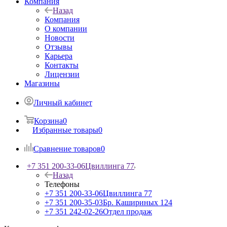
Компания
Назад
Компания
О компании
Новости
Отзывы
Карьера
Контакты
Лицензии
Магазины
Личный кабинет
Корзина
0
Избранные товары
0
Сравнение товаров
0
+7 351 200-33-06
Цвиллинга 77
Назад
Телефоны
+7 351 200-33-06
Цвиллинга 77
+7 351 200-35-03
Бр. Кашириных 124
+7 351 242-02-26
Отдел продаж