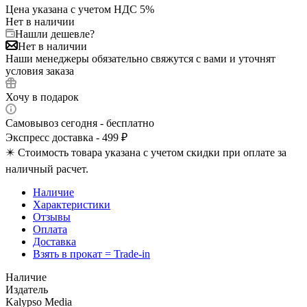
Цена указана с учетом НДС 5%
Нет в наличии
Нашли дешевле?
Нет в наличии
Наши менеджеры обязательно свяжутся с вами и уточнят
условия заказа
Хочу в подарок
Самовывоз сегодня - бесплатно
Экспресс доставка - 499 ₽
✴️ Стоимость товара указана с учетом скидки при оплате за
наличный расчет.
Наличие
Характеристики
Отзывы
Оплата
Доставка
Взять в прокат = Trade-in
Наличие
Издатель
Kalypso Media