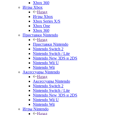
Xbox 360
Игры Xbox
Назад
Игры Xbox
Xbox Series X/S
Xbox One
Xbox 360
Приставки Nintendo
Назад
Приставки Nintendo
Nintendo Switch 2
Nintendo Switch / Lite
Nintendo New 3DS и 2DS
Nintendo Wii U
Nintendo Wii
Аксессуары Nintendo
Назад
Аксессуары Nintendo
Nintendo Switch 2
Nintendo Switch / Lite
Nintendo New 3DS и 2DS
Nintendo Wii U
Nintendo Wii
Игры Nintendo
Назад