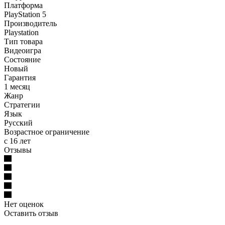
Платформа
PlayStation 5
Производитель
Playstation
Тип товара
Видеоигра
Состояние
Новый
Гарантия
1 месяц
Жанр
Стратегии
Язык
Русский
Возрастное ограничение
с 16 лет
Отзывы
Нет оценок
Оставить отзыв