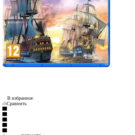
В избранное
Сравнить