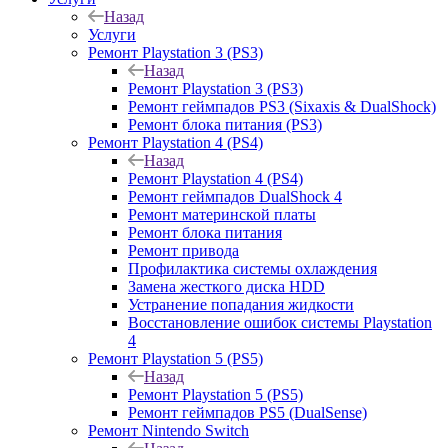
Назад
Услуги
Ремонт Playstation 3 (PS3)
Назад
Ремонт Playstation 3 (PS3)
Ремонт геймпадов PS3 (Sixaxis & DualShock)
Ремонт блока питания (PS3)
Ремонт Playstation 4 (PS4)
Назад
Ремонт Playstation 4 (PS4)
Ремонт геймпадов DualShock 4
Ремонт материнской платы
Ремонт блока питания
Ремонт привода
Профилактика системы охлаждения
Замена жесткого диска HDD
Устранение попадания жидкости
Восстановление ошибок системы Playstation
4
Ремонт Playstation 5 (PS5)
Назад
Ремонт Playstation 5 (PS5)
Ремонт геймпадов PS5 (DualSense)
Ремонт Nintendo Switch