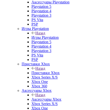
Аксессуары Playstation
Playstation 5
Playstation 4
Playstation 3
PS Vita
PSP
Игры Playstation
Назад
Игры Playstation
Playstation 5
Playstation 4
Playstation 3
PS Vita
PSP
Приставки Xbox
Назад
Приставки Xbox
Xbox Series X/S
Xbox One
Xbox 360
Аксессуары Xbox
Назад
Аксессуары Xbox
Xbox Series X/S
Xbox One