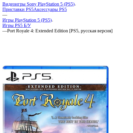
Видеоигры Sony PlayStation 5 (PS5)
Приставки PS5
Аксессуары PS5
—
Игры PlayStation 5 (PS5)
Игры PS5 Б/У
—
Port Royale 4: Extended Edition [PS5, русская версия]